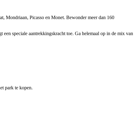
rat, Mondriaan, Picasso en Monet. Bewonder meer dan 160
t een speciale aantrekkingskracht toe. Ga helemaal op in de mix van
et park te kopen.