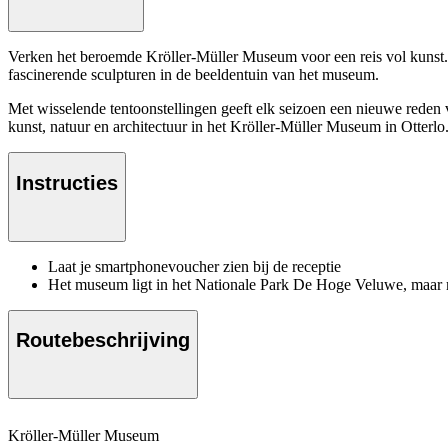
Verken het beroemde Kröller-Müller Museum voor een reis vol kuns
fascinerende sculpturen in de beeldentuin van het museum.
Met wisselende tentoonstellingen geeft elk seizoen een nieuwe reden 
kunst, natuur en architectuur in het Kröller-Müller Museum in Otterlo
Instructies
Laat je smartphonevoucher zien bij de receptie
Het museum ligt in het Nationale Park De Hoge Veluwe, maar maa
Routebeschrijving
Kröller-Müller Museum