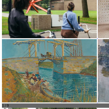
1 / 9