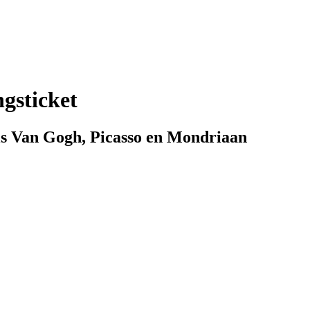
gsticket
s Van Gogh, Picasso en Mondriaan