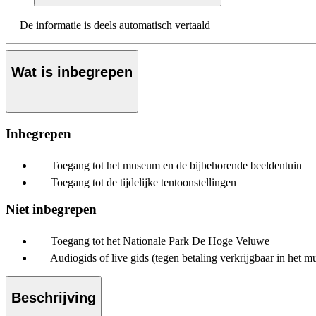
De informatie is deels automatisch vertaald
Wat is inbegrepen
Inbegrepen
Toegang tot het museum en de bijbehorende beeldentuin
Toegang tot de tijdelijke tentoonstellingen
Niet inbegrepen
Toegang tot het Nationale Park De Hoge Veluwe
Audiogids of live gids (tegen betaling verkrijgbaar in het 
Beschrijving