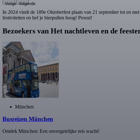
Vorige
Volgende
In 2024 vindt de 189e Oktoberfest plaats van 21 september tot en met
festiviteiten en hef je bierpullen hoog! Proost!
Bezoekers van Het nachtleven en de feest
München
Busreizen München
Ontdek München: Een onvergetelijke reis wacht!