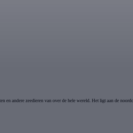
n en andere zeedieren van over de hele wereld. Het ligt aan de noor