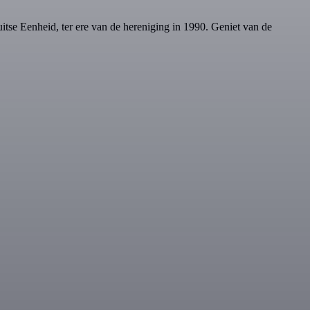
itse Eenheid, ter ere van de hereniging in 1990. Geniet van de