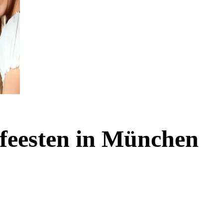
 feesten in München