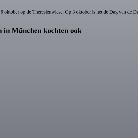
 6 oktober op de Theresienwiese. Op 3 oktober is het de Dag van de Du
en in München kochten ook