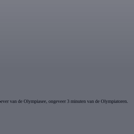
doever van de Olympiasee, ongeveer 3 minuten van de Olympiatoren.