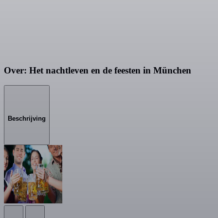
Over: Het nachtleven en de feesten in München
Beschrijving