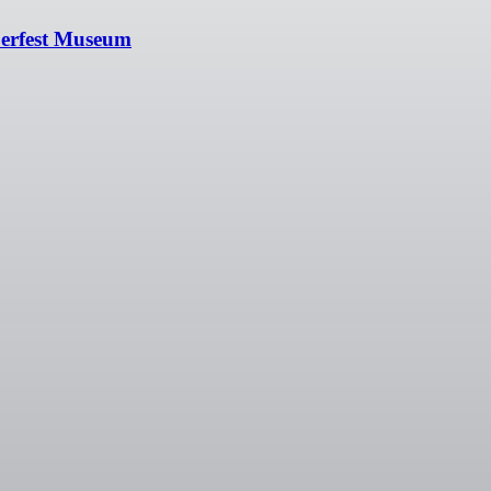
berfest Museum