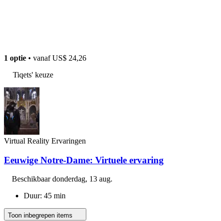
1 optie
• vanaf
US$ 24,26
Tiqets' keuze
Virtual Reality Ervaringen
Eeuwige Notre-Dame: Virtuele ervaring
Beschikbaar
donderdag, 13 aug.
Duur: 45 min
Toon inbegrepen items