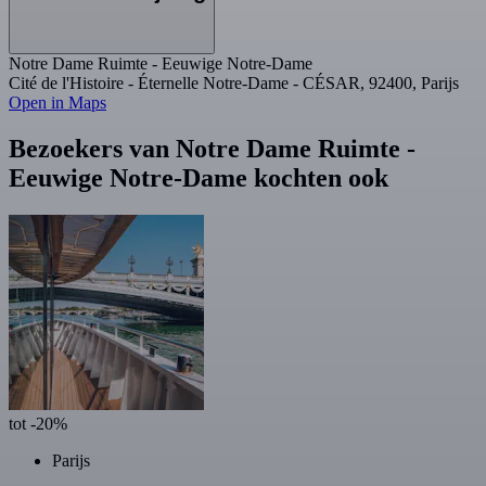
Notre Dame Ruimte - Eeuwige Notre-Dame
Cité de l'Histoire - Éternelle Notre-Dame - CÉSAR, 92400, Parijs
Open in Maps
Bezoekers van Notre Dame Ruimte -
Eeuwige Notre-Dame kochten ook
tot -20%
Parijs