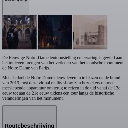
De Eeuwige Notre-Dame tentoonstelling en ervaring is gewijd aan
het tot leven brengen van het verleden van het iconische monument,
de Notre Dame van Parijs.
Met als doel de Notre Dame nieuw leven in te blazen na de brand
van 2019, rust deze virtual reality show zijn bezoekers uit met
meeslepende apparatuur om terug te reizen in de tijd vanaf de 13e
eeuw tot aan de 21e eeuw tijdens een tour langs de historische
veranderingen van het monument.
Routebeschrijving