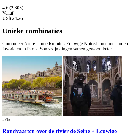
4,6
(2.303)
Vanaf
US$ 24,26
Unieke combinaties
Combineer Notre Dame Ruimte - Eeuwige Notre-Dame met andere
favorieten in Parijs. Soms zijn dingen samen gewoon beter.
-5%
Rondvaarten over de rivier de Seine + Eeuwige