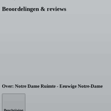
Beoordelingen & reviews
Over: Notre Dame Ruimte - Eeuwige Notre-Dame
Beschrijving