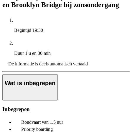
en Brooklyn Bridge bij zonsondergang
Begintijd
19:30
Duur
1 u en 30 min
De informatie is deels automatisch vertaald
Wat is inbegrepen
Inbegrepen
Rondvaart van 1,5 uur
Priority boarding