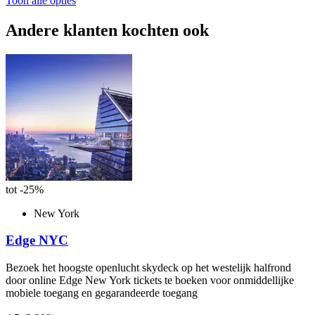
Toon alle opties
Andere klanten kochten ook
tot -25%
New York
Edge NYC
Bezoek het hoogste openlucht skydeck op het westelijk halfrond
door online Edge New York tickets te boeken voor onmiddellijke
mobiele toegang en gegarandeerde toegang