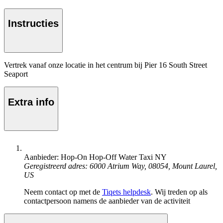
Instructies
Vertrek vanaf onze locatie in het centrum bij Pier 16 South Street
Seaport
Extra info
Aanbieder: Hop-On Hop-Off Water Taxi NY
Geregistreerd adres: 6000 Atrium Way, 08054, Mount Laurel,
US
Neem contact op met de
Tiqets helpdesk
. Wij treden op als
contactpersoon namens de aanbieder van de activiteit