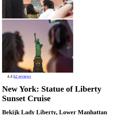
4.4
62 reviews
New York: Statue of Liberty
Sunset Cruise
Bekijk Lady Liberty, Lower Manhattan