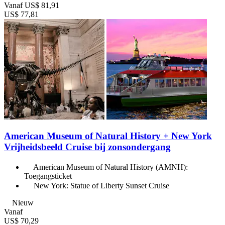
Vanaf
US$ 81,91
US$ 77,81
American Museum of Natural History + New York
Vrijheidsbeeld Cruise bij zonsondergang
American Museum of Natural History (AMNH):
Toegangsticket
New York: Statue of Liberty Sunset Cruise
Nieuw
Vanaf
US$ 70,29