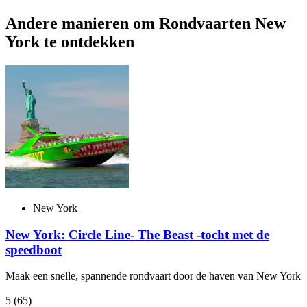
Andere manieren om Rondvaarten New
York te ontdekken
New York
New York: Circle Line- The Beast -tocht met de
speedboot
Maak een snelle, spannende rondvaart door de haven van New York
5
(65)