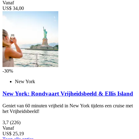
Vanaf
US$ 34,00
-30%
New York
New York: Rondvaart Vrijheidsbeeld & Ellis Island
Geniet van 60 minuten vrijheid in New York tijdens een cruise met
het Vrijheidsbeeld!
3,7
(226)
Vanaf
US$ 25,19