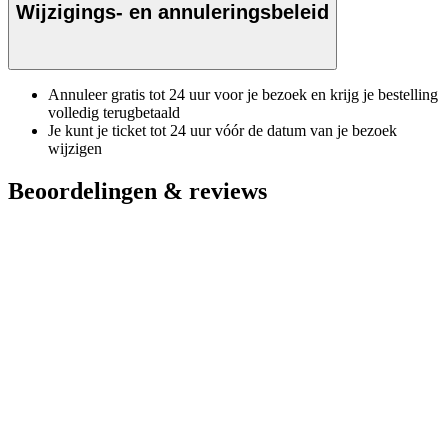
Wijzigings- en annuleringsbeleid
Annuleer gratis tot 24 uur voor je bezoek en krijg je bestelling
volledig terugbetaald
Je kunt je ticket tot 24 uur vóór de datum van je bezoek
wijzigen
Beoordelingen & reviews