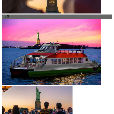
1 / 5