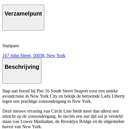
Verzamelpunt
Startpunt
167 John Street, 10038, New York
Beschrijving
Stap aan boord bij Pier 16 South Street Seaport voor een unieke
avondcruise in New York City en bekijk de beroemde Lady Liberty
tegen een prachtige zonsondergang in New York.
Deze nieuwe ervaring van Circle Line biedt meer dan alleen een
uitzicht op de zonsondergang. In slechts een uur tijd zul je versteld
staan van Lower Manhattan, de Brooklyn Bridge en de uitgestrekte
haven van New York.