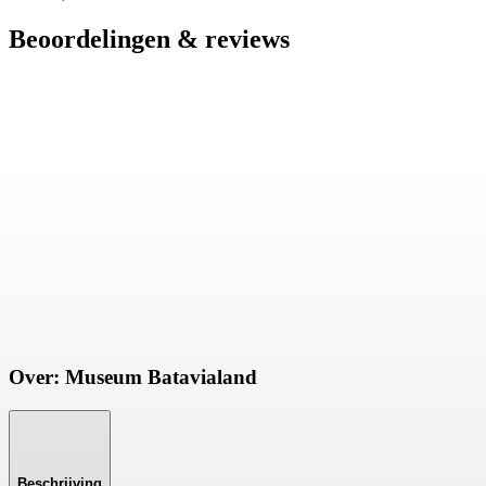
Beoordelingen & reviews
Over: Museum Batavialand
Beschrijving