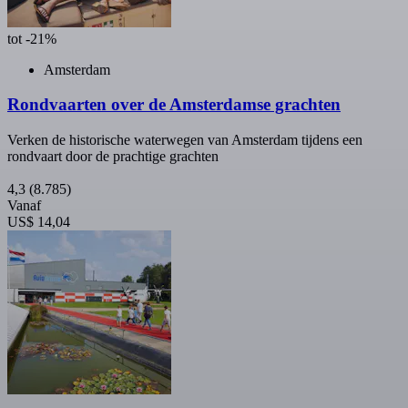
tot -21%
Amsterdam
Rondvaarten over de Amsterdamse grachten
Verken de historische waterwegen van Amsterdam tijdens een
rondvaart door de prachtige grachten
4,3
(8.785)
Vanaf
US$ 14,04