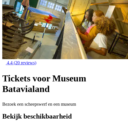
4.4
(20 reviews)
Tickets voor Museum
Batavialand
Bezoek een scheepswerf en een museum
Bekijk beschikbaarheid