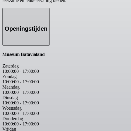
leerzame en leuke ervaring bieden.
Openingstijden
Museum Batavialand
Zaterdag
10:00:00
-
17:00:00
Zondag
10:00:00
-
17:00:00
Maandag
10:00:00
-
17:00:00
Dinsdag
10:00:00
-
17:00:00
Woensdag
10:00:00
-
17:00:00
Donderdag
10:00:00
-
17:00:00
Vrijdag