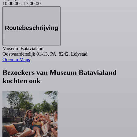
10:00:00
-
17:00:00
Routebeschrijving
Museum Batavialand
Oostvaardersdijk 01-13, PA, 8242, Lelystad
Open in Maps
Bezoekers van Museum Batavialand
kochten ook