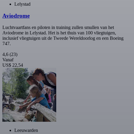
Lelystad
Aviodrome
Luchtvaartfans en piloten in training zullen smullen van het
Aviodrome in Lelystad. Het is het thuis van 100 vliegtuigen,
inclusief vliegtuigen uit de Tweede Wereldoorlog en een Boeing
747.
4,6
(23)
Vanaf
US$ 22,54
Leeuwarden