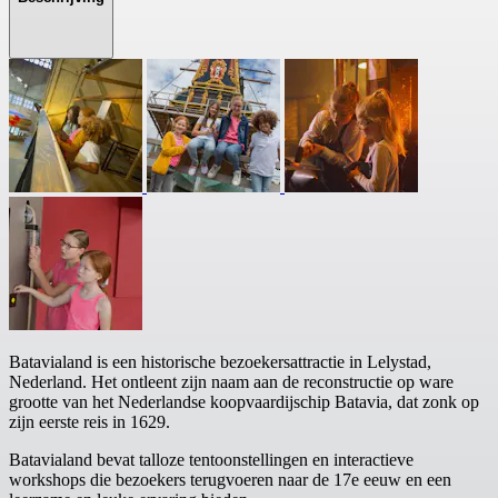
Batavialand is een historische bezoekersattractie in Lelystad,
Nederland. Het ontleent zijn naam aan de reconstructie op ware
grootte van het Nederlandse koopvaardijschip Batavia, dat zonk op
zijn eerste reis in 1629.
Batavialand bevat talloze tentoonstellingen en interactieve
workshops die bezoekers terugvoeren naar de 17e eeuw en een