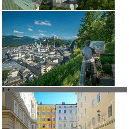
1 / 6