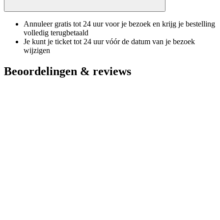
Annuleer gratis tot 24 uur voor je bezoek en krijg je bestelling
volledig terugbetaald
Je kunt je ticket tot 24 uur vóór de datum van je bezoek
wijzigen
Beoordelingen & reviews