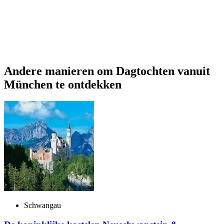
Andere manieren om Dagtochten vanuit
München te ontdekken
Schwangau