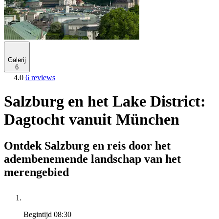
Galerij
6
4.0
6 reviews
Salzburg en het Lake District:
Dagtocht vanuit München
Ontdek Salzburg en reis door het
adembenemende landschap van het
merengebied
Begintijd
08:30