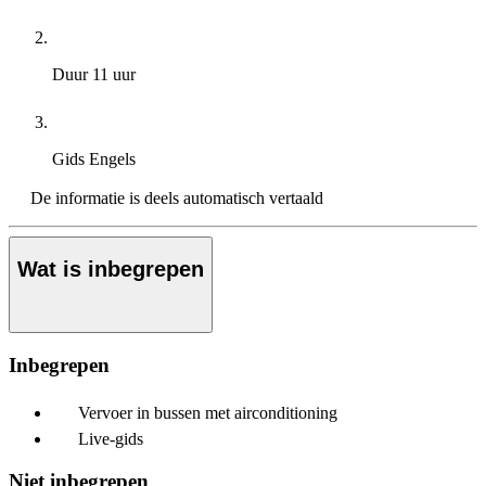
Duur
11 uur
Gids
Engels
De informatie is deels automatisch vertaald
Wat is inbegrepen
Inbegrepen
Vervoer in bussen met airconditioning
Live-gids
Niet inbegrepen