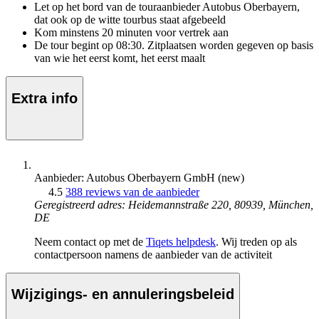
Let op het bord van de touraanbieder Autobus Oberbayern,
dat ook op de witte tourbus staat afgebeeld
Kom minstens 20 minuten voor vertrek aan
De tour begint op 08:30. Zitplaatsen worden gegeven op basis
van wie het eerst komt, het eerst maalt
Extra info
Aanbieder: Autobus Oberbayern GmbH (new)
4.5
388 reviews van de aanbieder
Geregistreerd adres: Heidemannstraße 220, 80939, München,
DE
Neem contact op met de
Tiqets helpdesk
. Wij treden op als
contactpersoon namens de aanbieder van de activiteit
Wijzigings- en annuleringsbeleid