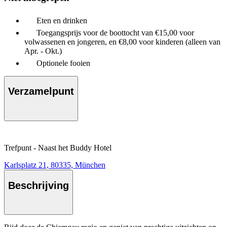
Eten en drinken
Toegangsprijs voor de boottocht van €15,00 voor
volwassenen en jongeren, en €8,00 voor kinderen (alleen van
Apr. - Okt.)
Optionele fooien
Verzamelpunt
Trefpunt - Naast het Buddy Hotel
Karlsplatz 21, 80335, München
Beschrijving