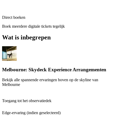
Direct boeken
Boek meerdere digitale tickets tegelijk
Wat is inbegrepen
Melbourne: Skydeck Experience Arrangementen
Bekijk alle spannende ervaringen boven op de skyline van
Melbourne
Toegang tot het observatiedek
Edge-ervaring (indien geselecteerd)