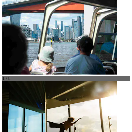
1 / 8