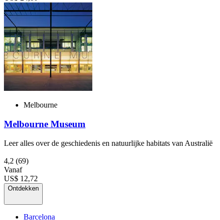
Melbourne
Melbourne Museum
Leer alles over de geschiedenis en natuurlijke habitats van Australië
4,2
(69)
Vanaf
US$ 12,72
Ontdekken
Barcelona