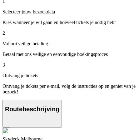
1
Selecteer jouw bezoekdata
Kies wanneer je wil gaan en hoeveel tickets je nodig hebt
2
Voltooi veilige betaling
Betaal met ons veilige en eenvoudige boekingsproces
3
Ontvang je tickets
Ontvang je tickets per e-mail, volg de instructies op en geniet van je
bezoek!
Routebeschrijving
Skydeck Melbourne