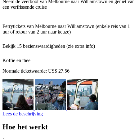
Neem de veerboot van Melbourne naar Williamstown en geniet van
een verfrissende cruise
Ferrytickets van Melbourne naar Williamstown (enkele reis van 1
uur of retour van 2 uur naar keuze)
Bekijk 15 bezienswaardigheden (zie extra info)
Koffie en thee
Normale ticketwaarde:
US$ 27,56
Lees de beschrijving
Hoe het werkt