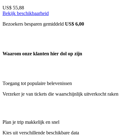
US$ 55,88
Bekijk beschikbaarheid
Bezoekers besparen gemiddeld
US$ 6,00
Waarom onze klanten hier dol op zijn
Toegang tot populaire belevenissen
Verzeker je van tickets die waarschijnlijk uitverkocht raken
Plan je trip makkelijk en snel
Kies uit verschillende beschikbare data