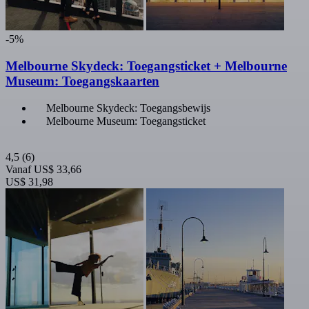
-5%
Melbourne Skydeck: Toegangsticket + Melbourne
Museum: Toegangskaarten
Melbourne Skydeck: Toegangsbewijs
Melbourne Museum: Toegangsticket
4,5
(6)
Vanaf
US$ 33,66
US$ 31,98