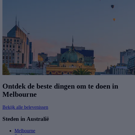
Ontdek de beste dingen om te doen in
Melbourne
Bekijk alle belevenissen
Steden in Australië
Melbourne