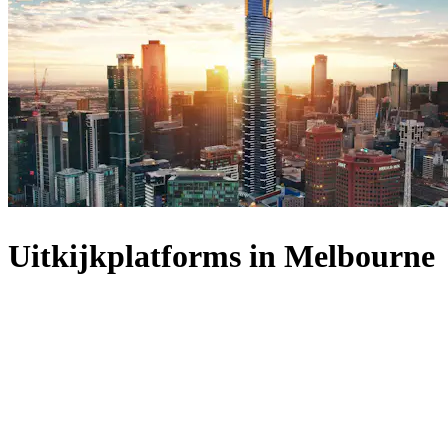
Uitkijkplatforms in Melbourne