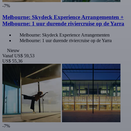
-7%
Melbourne: Skydeck Experience Arrangementen +
Melbourne: 1 uur durende riviercruise op de Yarra
Melbourne: Skydeck Experience Arrangementen
Melbourne: 1 uur durende riviercruise op de Yarra
Nieuw
Vanaf
US$ 59,53
US$ 55,36
-7%