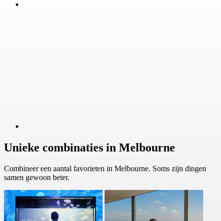
Unieke combinaties in Melbourne
Combineer een aantal favorieten in Melbourne. Soms zijn dingen
samen gewoon beter.