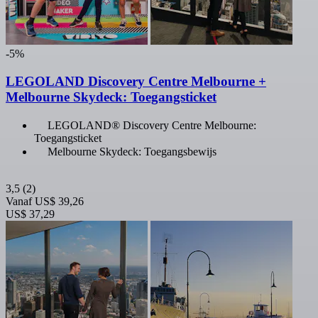
-5%
LEGOLAND Discovery Centre Melbourne +
Melbourne Skydeck: Toegangsticket
LEGOLAND® Discovery Centre Melbourne:
Toegangsticket
Melbourne Skydeck: Toegangsbewijs
3,5
(2)
Vanaf
US$ 39,26
US$ 37,29