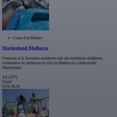
Costa d'en Blanes
Marineland Mallorca
Ontmoet al je favoriete zeedieren (als dat tenminste dolfijnen,
zeehonden en zeeleeuwen zijn) in Mallorca's schitterende
Marineland.
4,6
(247)
Vanaf
US$ 36,92