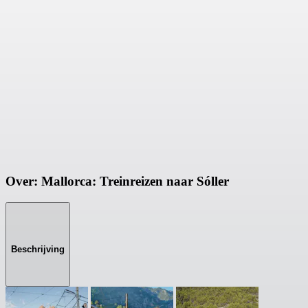
Over: Mallorca: Treinreizen naar Sóller
Beschrijving