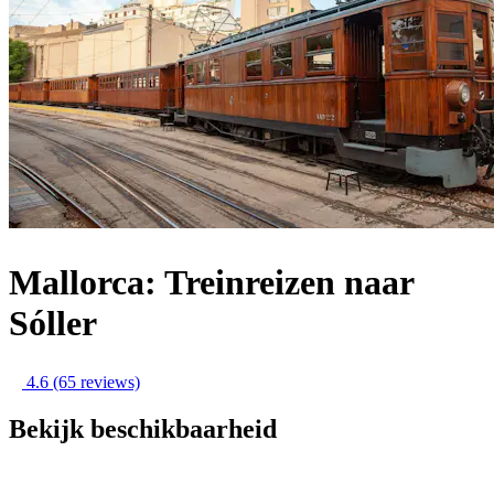
Mallorca: Treinreizen naar
Sóller
4.6
(65 reviews)
Bekijk beschikbaarheid