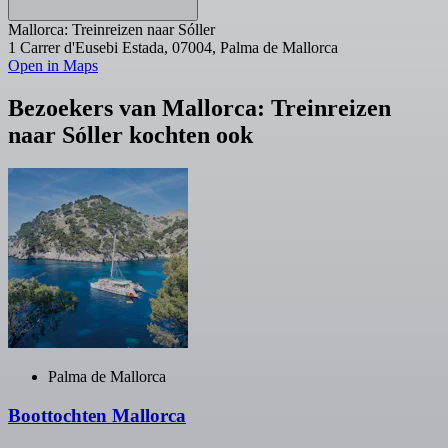
Mallorca: Treinreizen naar Sóller
1 Carrer d'Eusebi Estada, 07004, Palma de Mallorca
Open in Maps
Bezoekers van Mallorca: Treinreizen
naar Sóller kochten ook
Palma de Mallorca
Boottochten Mallorca