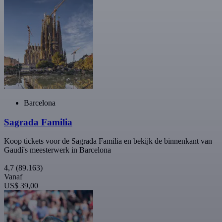
Barcelona
Sagrada Familia
Koop tickets voor de Sagrada Familia en bekijk de binnenkant van
Gaudí's meesterwerk in Barcelona
4,7
(89.163)
Vanaf
US$ 39,00