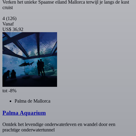
Verken het unieke Spaanse eiland Mallorca terwijl je langs de kust
cruist
4
(126)
Vanaf
US$ 36,92
tot -8%
Palma de Mallorca
Palma Aquarium
Ontdek het levendige onderwaterleven en wandel door een
prachtige onderwatertunnel