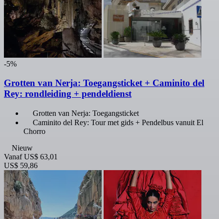
-5%
Grotten van Nerja: Toegangsticket + Caminito del
Rey: rondleiding + pendeldienst
Grotten van Nerja: Toegangsticket
Caminito del Rey: Tour met gids + Pendelbus vanuit El
Chorro
Nieuw
Vanaf
US$ 63,01
US$ 59,86