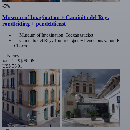
-5%
Museum of Imagination + Caminito del Rey:
rondleiding + pendeldienst
Museum of Imagination: Toegangsticket
Caminito del Rey: Tour met gids + Pendelbus vanuit El
Chorro
Nieuw
Vanaf
US$ 58,96
US$ 56,01