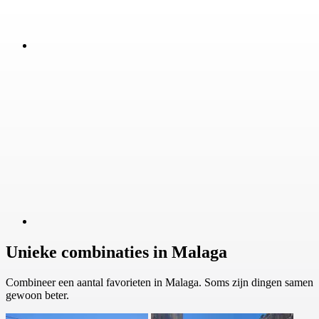
Unieke combinaties in Malaga
Combineer een aantal favorieten in Malaga. Soms zijn dingen samen
gewoon beter.