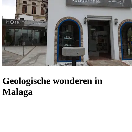
Geologische wonderen in
Malaga