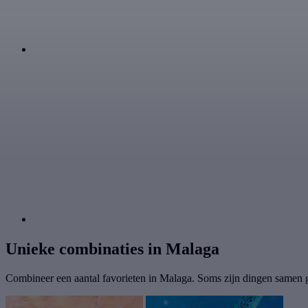
Unieke combinaties in Malaga
Combineer een aantal favorieten in Malaga. Soms zijn dingen samen 