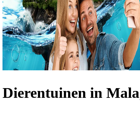
Dierentuinen in Mal