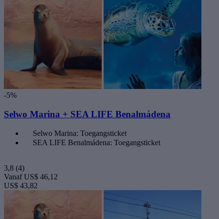
-5%
Selwo Marina + SEA LIFE Benalmádena
Selwo Marina: Toegangsticket
SEA LIFE Benalmádena: Toegangsticket
3,8
(4)
Vanaf
US$ 46,12
US$ 43,82