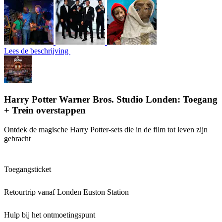
Lees de beschrijving
Harry Potter Warner Bros. Studio Londen: Toegang
+ Trein overstappen
Ontdek de magische Harry Potter-sets die in de film tot leven zijn
gebracht
Toegangsticket
Retourtrip vanaf Londen Euston Station
Hulp bij het ontmoetingspunt