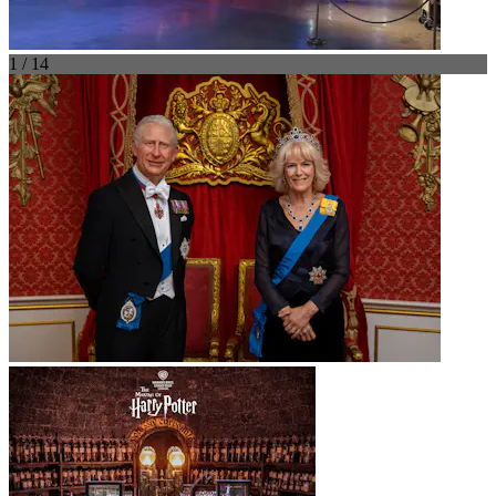
1 / 14