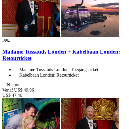
-5%
Madame Tussauds Londen + Kabelbaan Londen:
Retourticket
Madame Tussauds London: Toegangsticket
Kabelbaan Londen: Retourticket
Nieuw
Vanaf
US$ 49,96
US$ 47,46