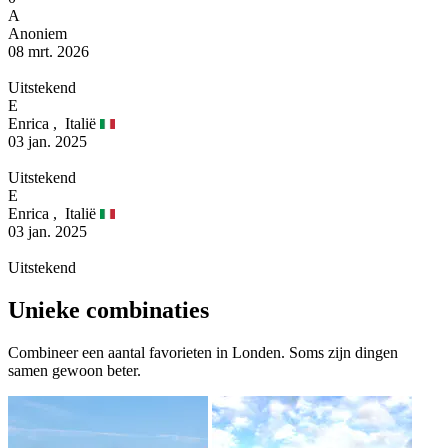
A
Anoniem
08 mrt. 2026
Uitstekend
E
Enrica ,
Italië
03 jan. 2025
Uitstekend
E
Enrica ,
Italië
03 jan. 2025
Uitstekend
Unieke combinaties
Combineer een aantal favorieten in Londen. Soms zijn dingen
samen gewoon beter.