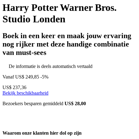
Harry Potter Warner Bros.
Studio Londen
Boek in een keer en maak jouw ervaring
nog rijker met deze handige combinatie
van must-sees
De informatie is deels automatisch vertaald
Vanaf
US$ 249,85
-5%
US$ 237,36
Bekijk beschikbaarheid
Bezoekers besparen gemiddeld
US$ 28,00
Waarom onze klanten hier dol op zijn