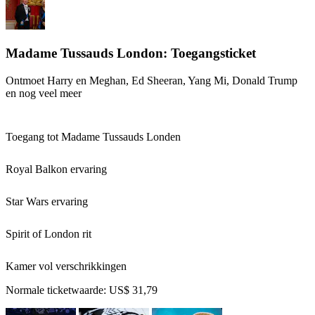
Madame Tussauds London: Toegangsticket
Ontmoet Harry en Meghan, Ed Sheeran, Yang Mi, Donald Trump
en nog veel meer
Toegang tot Madame Tussauds Londen
Royal Balkon ervaring
Star Wars ervaring
Spirit of London rit
Kamer vol verschrikkingen
Normale ticketwaarde:
US$ 31,79