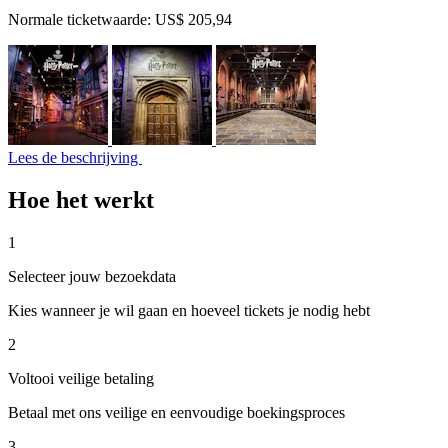
Normale ticketwaarde:
US$ 205,94
Lees de beschrijving
Hoe het werkt
1
Selecteer jouw bezoekdata
Kies wanneer je wil gaan en hoeveel tickets je nodig hebt
2
Voltooi veilige betaling
Betaal met ons veilige en eenvoudige boekingsproces
3