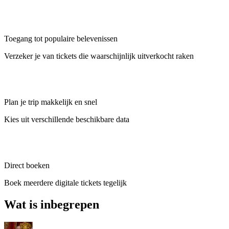
Toegang tot populaire belevenissen
Verzeker je van tickets die waarschijnlijk uitverkocht raken
Plan je trip makkelijk en snel
Kies uit verschillende beschikbare data
Direct boeken
Boek meerdere digitale tickets tegelijk
Wat is inbegrepen