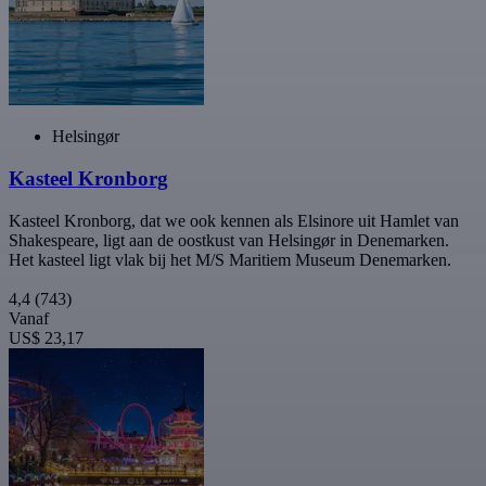
Helsingør
Kasteel Kronborg
Kasteel Kronborg, dat we ook kennen als Elsinore uit Hamlet van
Shakespeare, ligt aan de oostkust van Helsingør in Denemarken.
Het kasteel ligt vlak bij het M/S Maritiem Museum Denemarken.
4,4
(743)
Vanaf
US$ 23,17