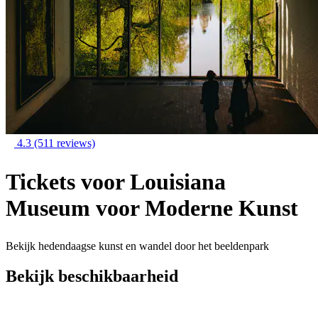
4.3
(511 reviews)
Tickets voor Louisiana
Museum voor Moderne Kunst
Bekijk hedendaagse kunst en wandel door het beeldenpark
Bekijk beschikbaarheid