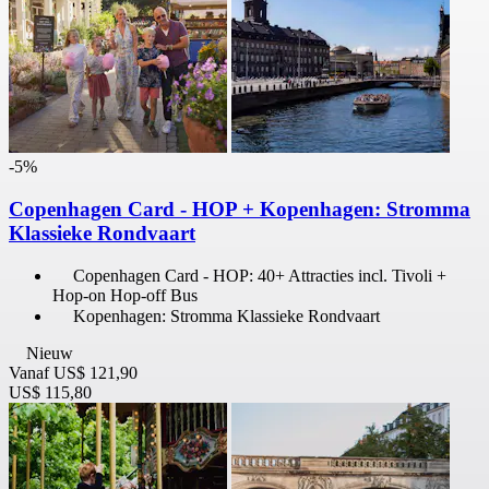
-5%
Copenhagen Card - HOP + Kopenhagen: Stromma
Klassieke Rondvaart
Copenhagen Card - HOP: 40+ Attracties incl. Tivoli +
Hop-on Hop-off Bus
Kopenhagen: Stromma Klassieke Rondvaart
Nieuw
Vanaf
US$ 121,90
US$ 115,80