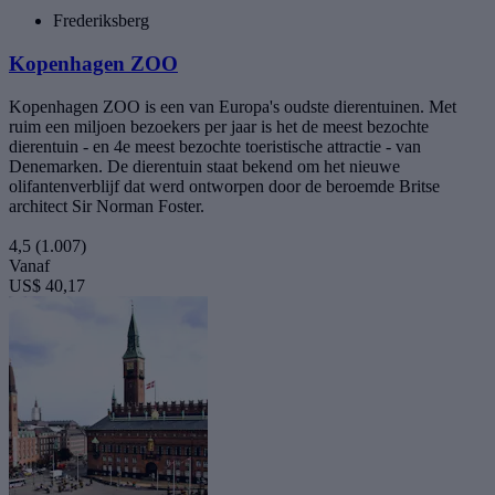
Frederiksberg
Kopenhagen ZOO
Kopenhagen ZOO is een van Europa's oudste dierentuinen. Met
ruim een miljoen bezoekers per jaar is het de meest bezochte
dierentuin - en 4e meest bezochte toeristische attractie - van
Denemarken. De dierentuin staat bekend om het nieuwe
olifantenverblijf dat werd ontworpen door de beroemde Britse
architect Sir Norman Foster.
4,5
(1.007)
Vanaf
US$ 40,17