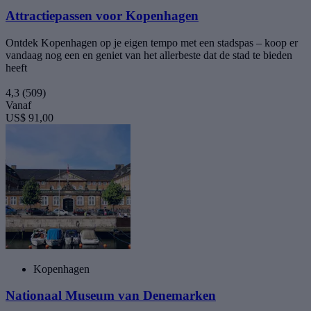
Attractiepassen voor Kopenhagen
Ontdek Kopenhagen op je eigen tempo met een stadspas – koop er
vandaag nog een en geniet van het allerbeste dat de stad te bieden
heeft
4,3
(509)
Vanaf
US$ 91,00
Kopenhagen
Nationaal Museum van Denemarken