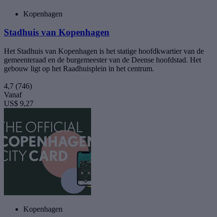
Kopenhagen
Stadhuis van Kopenhagen
Het Stadhuis van Kopenhagen is het statige hoofdkwartier van de
gemeenteraad en de burgemeester van de Deense hoofdstad. Het
gebouw ligt op het Raadhuisplein in het centrum.
4,7
(746)
Vanaf
US$ 9,27
Kopenhagen