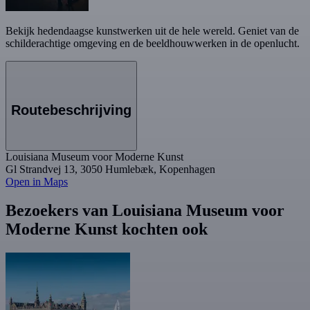
Bekijk hedendaagse kunstwerken uit de hele wereld. Geniet van de
schilderachtige omgeving en de beeldhouwwerken in de openlucht.
Routebeschrijving
Louisiana Museum voor Moderne Kunst
Gl Strandvej 13, 3050 Humlebæk, Kopenhagen
Open in Maps
Bezoekers van Louisiana Museum voor
Moderne Kunst kochten ook