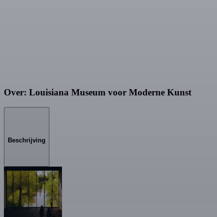
Over: Louisiana Museum voor Moderne Kunst
Beschrijving