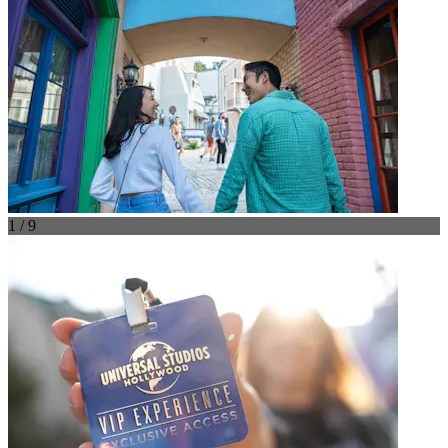
1 / 9