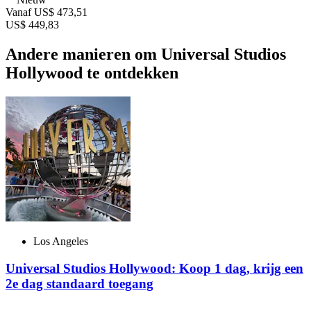
Vanaf
US$ 473,51
US$ 449,83
Andere manieren om Universal Studios
Hollywood te ontdekken
Los Angeles
Universal Studios Hollywood: Koop 1 dag, krijg een
2e dag standaard toegang