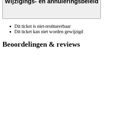
Wijzigings- en annuleringsbeleid
Dit ticket is niet-restitueerbaar
Dit ticket kan niet worden gewijzigd
Beoordelingen & reviews