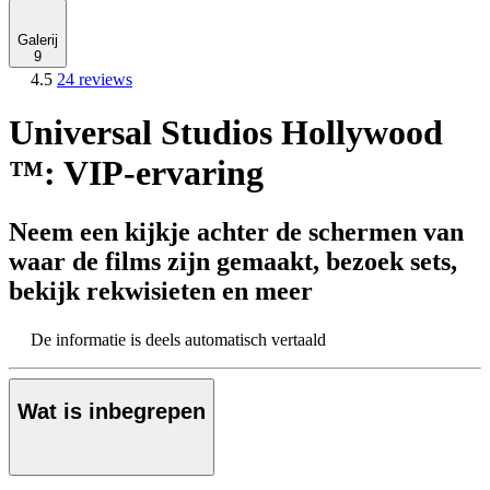
Galerij
9
4.5
24 reviews
Universal Studios Hollywood
™: VIP-ervaring
Neem een kijkje achter de schermen van
waar de films zijn gemaakt, bezoek sets,
bekijk rekwisieten en meer
De informatie is deels automatisch vertaald
Wat is inbegrepen