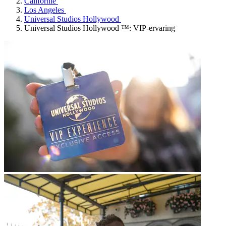
Californië
Los Angeles
Universal Studios Hollywood
Universal Studios Hollywood ™: VIP-ervaring