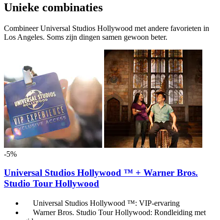
Unieke combinaties
Combineer Universal Studios Hollywood met andere favorieten in
Los Angeles. Soms zijn dingen samen gewoon beter.
-5%
Universal Studios Hollywood ™ + Warner Bros.
Studio Tour Hollywood
Universal Studios Hollywood ™: VIP-ervaring
Warner Bros. Studio Tour Hollywood: Rondleiding met