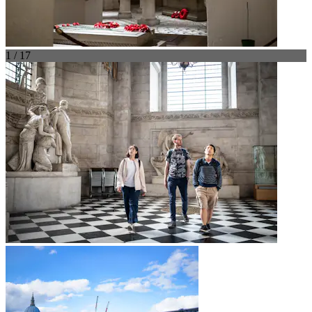
1 / 17