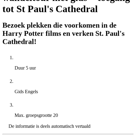
tot St Paul's Cathedral
Bezoek plekken die voorkomen in de
Harry Potter films en verken St. Paul's
Cathedral!
Duur
5 uur
Gids
Engels
Max. groepsgrootte
20
De informatie is deels automatisch vertaald