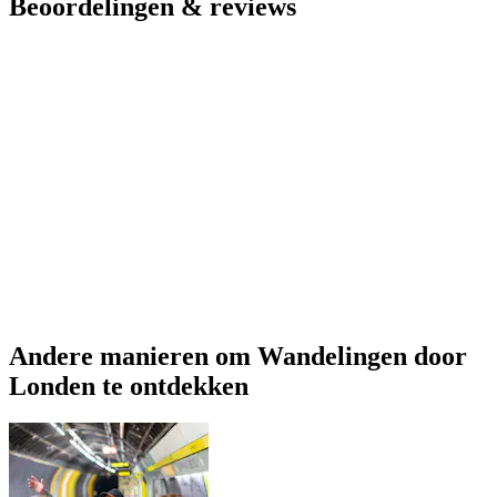
Beoordelingen & reviews
Andere manieren om Wandelingen door
Londen te ontdekken