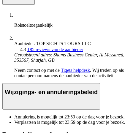
Rolstoeltoegankelijk
Aanbieder: TOP SIGHTS TOURS LLC
4.3
185 reviews van de aanbieder
Geregistreerd adres: Shams Business Center, Al Messaned,
353567, Sharjah, GB
Neem contact op met de
Tiqets helpdesk
. Wij treden op als
contactpersoon namens de aanbieder van de activiteit
Wijzigings- en annuleringsbeleid
Annulering is mogelijk tot
23:59
op de dag voor je bezoek.
Verplaatsen is mogelijk tot
23:59
op de dag voor je bezoek.