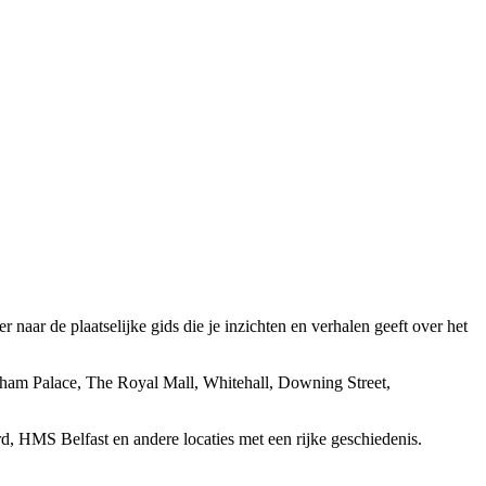
aar de plaatselijke gids die je inzichten en verhalen geeft over het
am Palace, The Royal Mall, Whitehall, Downing Street,
 HMS Belfast en andere locaties met een rijke geschiedenis.