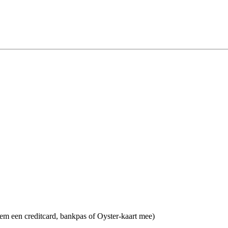
em een creditcard, bankpas of Oyster-kaart mee)