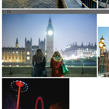
1 / 15