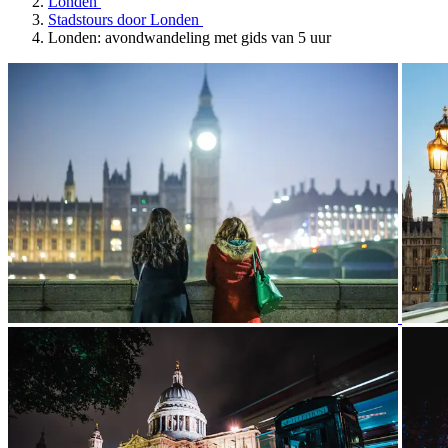
Londen
Stadstours door Londen
Londen: avondwandeling met gids van 5 uur