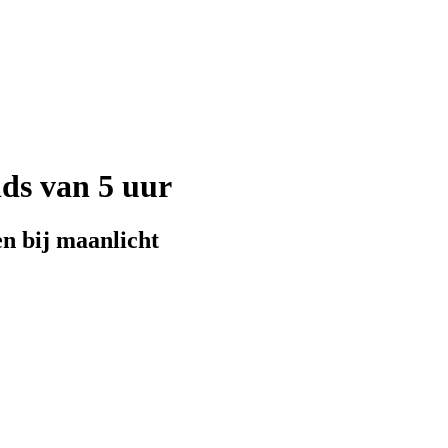
ds van 5 uur
n bij maanlicht