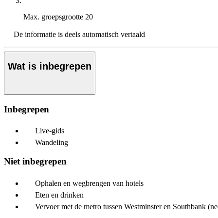
Max. groepsgrootte
20
De informatie is deels automatisch vertaald
Wat is inbegrepen
Inbegrepen
Live-gids
Wandeling
Niet inbegrepen
Ophalen en wegbrengen van hotels
Eten en drinken
Vervoer met de metro tussen Westminster en Southbank (ne