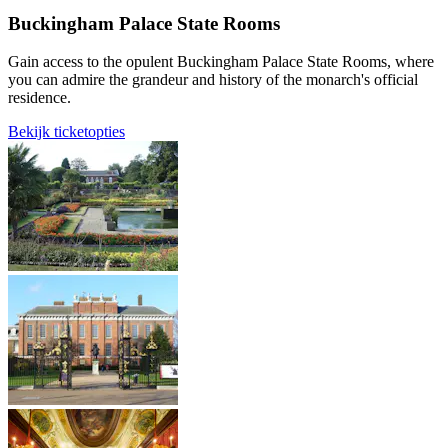
Buckingham Palace State Rooms
Gain access to the opulent Buckingham Palace State Rooms, where
you can admire the grandeur and history of the monarch's official
residence.
Bekijk ticketopties