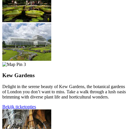
3
Kew Gardens
Delight in the serene beauty of Kew Gardens, the botanical gardens
of London you don’t want to miss. Take a walk through a lush oasis
brimming with diverse plant life and horticultural wonders.
Bekijk ticketopties