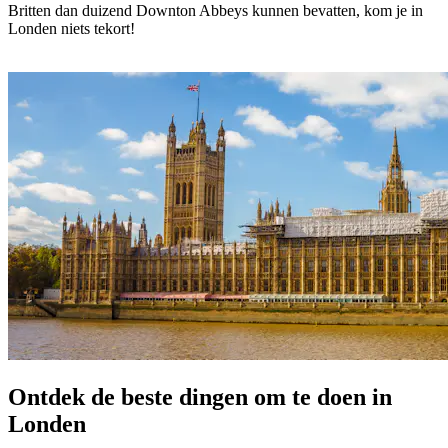
Britten dan duizend Downton Abbeys kunnen bevatten, kom je in
Londen niets tekort!
Ontdek de beste dingen om te doen in
Londen