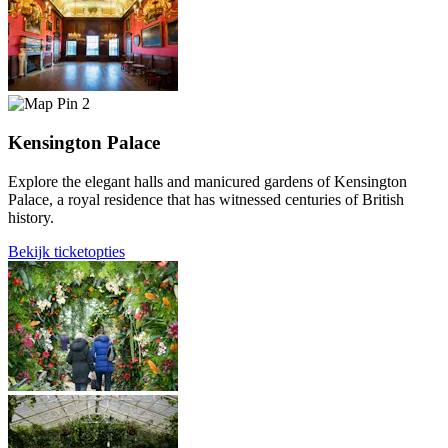
2
Kensington Palace
Explore the elegant halls and manicured gardens of Kensington
Palace, a royal residence that has witnessed centuries of British
history.
Bekijk ticketopties