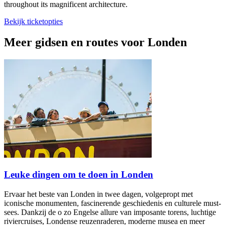
throughout its magnificent architecture.
Bekijk ticketopties
Meer gidsen en routes voor Londen
Leuke dingen om te doen in Londen
Ervaar het beste van Londen in twee dagen, volgepropt met
iconische monumenten, fascinerende geschiedenis en culturele must-
sees. Dankzij de o zo Engelse allure van imposante torens, luchtige
riviercruises, Londense reuzenraderen, moderne musea en meer