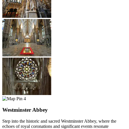
4
Westminster Abbey
Step into the historic and sacred Westminster Abbey, where the
echoes of royal coronations and significant events resonate