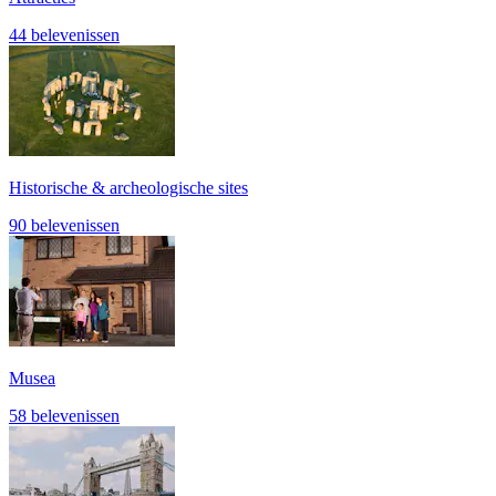
44 belevenissen
Historische & archeologische sites
90 belevenissen
Musea
58 belevenissen