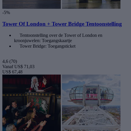
-5%
Tower Of London + Tower Bridge Tentoonstelling
Tentoonstelling over de Tower of London en
kroonjuwelen: Toegangskaartje
Tower Bridge: Toegangsticket
4,6
(70)
Vanaf
US$ 71,03
US$ 67,48