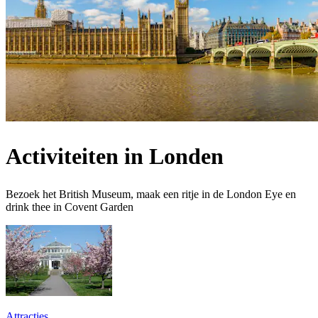
Activiteiten in Londen
Bezoek het British Museum, maak een ritje in de London Eye en
drink thee in Covent Garden
Attracties