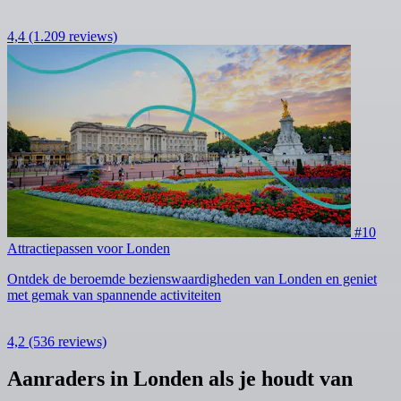
4,4
(1.209 reviews)
#10
Attractiepassen voor Londen
Ontdek de beroemde bezienswaardigheden van Londen en geniet
met gemak van spannende activiteiten
4,2
(536 reviews)
Aanraders in Londen als je houdt van