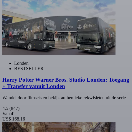
Londen
BESTSELLER
Harry Potter Warner Bros. Studio Londen: Toegang
+ Transfer vanuit Londen
Wandel door filmsets en bekijk authentieke rekwisieten uit de serie
4,5
(847)
Vanaf
US$ 168,16