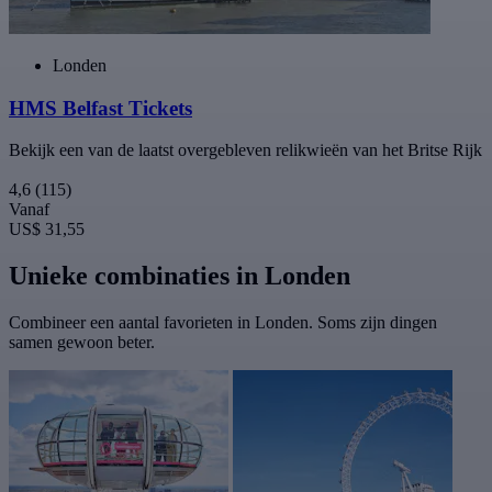
Londen
HMS Belfast Tickets
Bekijk een van de laatst overgebleven relikwieën van het Britse Rijk
4,6
(115)
Vanaf
US$ 31,55
Unieke combinaties in Londen
Combineer een aantal favorieten in Londen. Soms zijn dingen
samen gewoon beter.