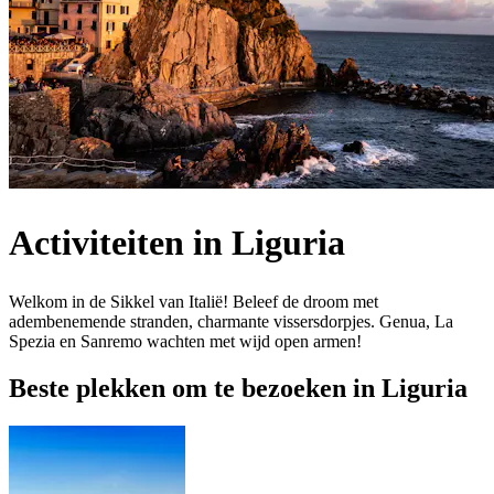
Activiteiten in Liguria
Welkom in de Sikkel van Italië! Beleef de droom met
adembenemende stranden, charmante vissersdorpjes. Genua, La
Spezia en Sanremo wachten met wijd open armen!
Beste plekken om te bezoeken in Liguria