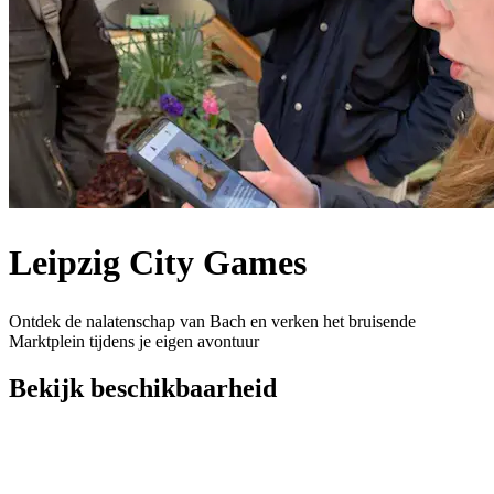
Leipzig City Games
Ontdek de nalatenschap van Bach en verken het bruisende
Marktplein tijdens je eigen avontuur
Bekijk beschikbaarheid