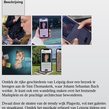
Beschrijving
Ontdek de rijke geschiedenis van Leipzig door een bezoek te
brengen aan de Sint-Thomaskerk, waar Johann Sebastian Bach
werkte. Je kunt ook een wandeling maken over het bruisende
Marktplein en de prachtige architectuur bewonderen.
Dwaal door de straten van de trendy wijk Plagwitz, vol met galeries
en straatkunst. Ontdek het muzikale erfgoed van Leipzig tijdens een