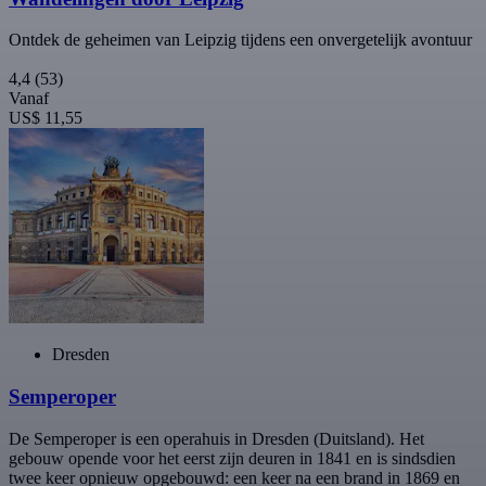
Ontdek de geheimen van Leipzig tijdens een onvergetelijk avontuur
4,4
(53)
Vanaf
US$ 11,55
Dresden
Semperoper
De Semperoper is een operahuis in Dresden (Duitsland). Het
gebouw opende voor het eerst zijn deuren in 1841 en is sindsdien
twee keer opnieuw opgebouwd: een keer na een brand in 1869 en