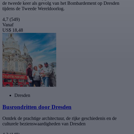
de tweede keer als gevolg van het Bombardement op Dresden
tijdens de Tweede Wereldoorlog.
4,7
(549)
Vanaf
US$ 18,48
Dresden
Busrondritten door Dresden
Ontdek de prachtige architectuur, de rijke geschiedenis en de
culturele bezienswaardigheden van Dresden