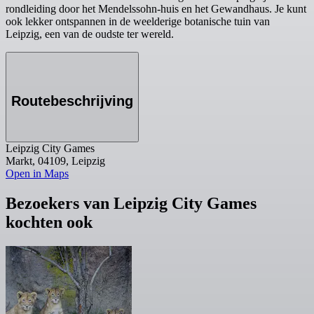
rondleiding door het Mendelssohn-huis en het Gewandhaus. Je kunt
ook lekker ontspannen in de weelderige botanische tuin van
Leipzig, een van de oudste ter wereld.
Routebeschrijving
Leipzig City Games
Markt, 04109, Leipzig
Open in Maps
Bezoekers van Leipzig City Games
kochten ook