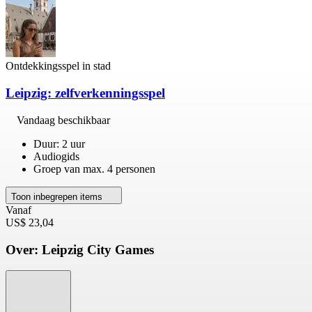
Ontdekkingsspel in stad
Leipzig: zelfverkenningsspel
Vandaag beschikbaar
Duur: 2 uur
Audiogids
Groep van max. 4 personen
Toon inbegrepen items
Vanaf
US$ 23,04
Over: Leipzig City Games