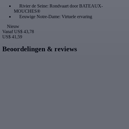
Rivier de Seine: Rondvaart door BATEAUX-
MOUCHES®
Eeuwige Notre-Dame: Virtuele ervaring
Nieuw
Vanaf
US$ 43,78
US$ 41,59
Beoordelingen & reviews