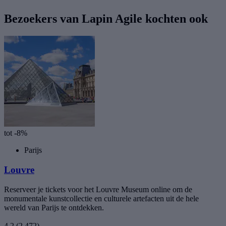
Bezoekers van Lapin Agile kochten ook
tot -8%
Parijs
Louvre
Reserveer je tickets voor het Louvre Museum online om de
monumentale kunstcollectie en culturele artefacten uit de hele
wereld van Parijs te ontdekken.
4,2
(2.472)