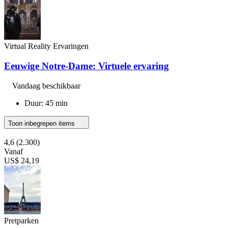
Virtual Reality Ervaringen
Eeuwige Notre-Dame: Virtuele ervaring
Vandaag beschikbaar
Duur: 45 min
Toon inbegrepen items
4,6
(2.300)
Vanaf
US$ 24,19
Pretparken