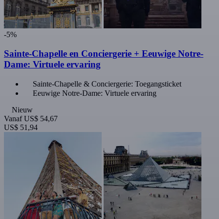
-5%
Sainte-Chapelle en Conciergerie + Eeuwige Notre-
Dame: Virtuele ervaring
Sainte-Chapelle & Conciergerie: Toegangsticket
Eeuwige Notre-Dame: Virtuele ervaring
Nieuw
Vanaf
US$ 54,67
US$ 51,94