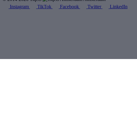
Instagram
TikTok
Facebook
Twitter
LinkedIn