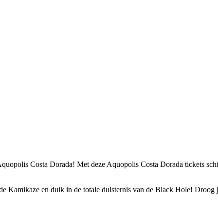
quopolis Costa Dorada! Met deze Aquopolis Costa Dorada tickets schiet
 Kamikaze en duik in de totale duisternis van de Black Hole! Droog j