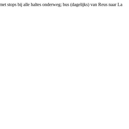
met stops bij alle haltes onderweg; bus (dagelijks) van Reus naar La