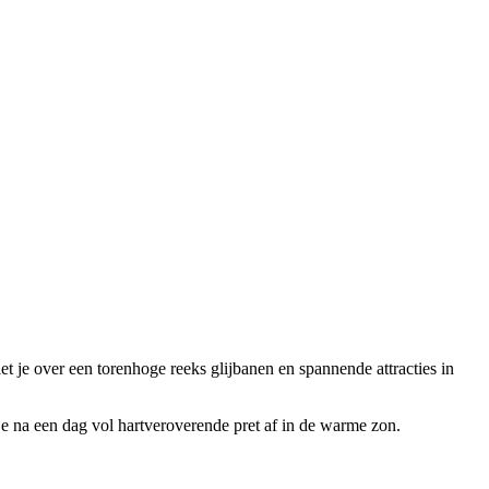
 je over een torenhoge reeks glijbanen en spannende attracties in
e na een dag vol hartveroverende pret af in de warme zon.