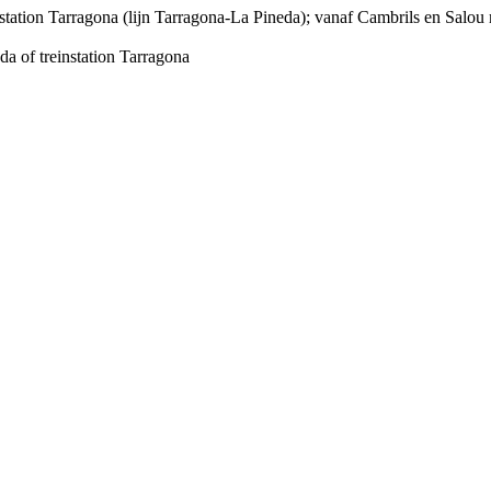
sstation Tarragona (lijn Tarragona-La Pineda); vanaf Cambrils en Salou 
da of treinstation Tarragona