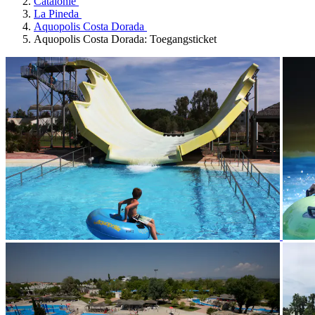
Catalonië
La Pineda
Aquopolis Costa Dorada
Aquopolis Costa Dorada: Toegangsticket