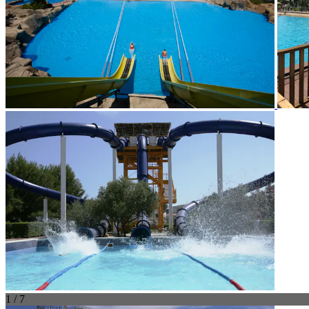
1 / 7