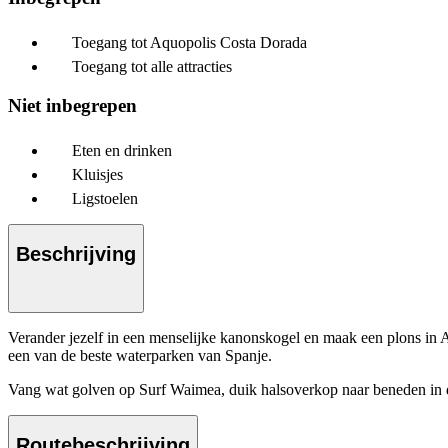
Toegang tot Aquopolis Costa Dorada
Toegang tot alle attracties
Niet inbegrepen
Eten en drinken
Kluisjes
Ligstoelen
Beschrijving
Verander jezelf in een menselijke kanonskogel en maak een plons in A
een van de beste waterparken van Spanje.
Vang wat golven op Surf Waimea, duik halsoverkop naar beneden in de
Routebeschrijving