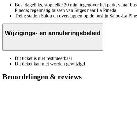
Bus: dagelijks, stopt elke 20 min. tegenover het park, vanaf bu
Pineda; regelmatig bussen van Sitges naar La Pineda
Trein: station Salou en overstappen op de buslijn Salou-La Pine
Wijzigings- en annuleringsbeleid
Dit ticket is niet-restitueerbaar
Dit ticket kan niet worden gewijzigd
Beoordelingen & reviews