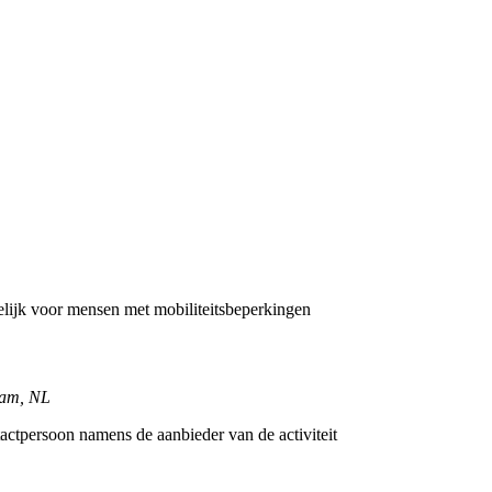
lijk voor mensen met mobiliteitsbeperkingen
dam, NL
tactpersoon namens de aanbieder van de activiteit