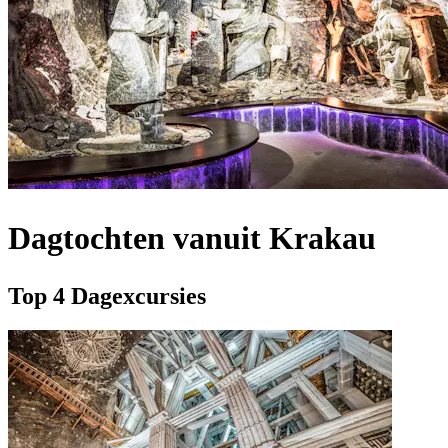
Dagtochten vanuit Krakau
Top 4 Dagexcursies