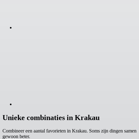
Unieke combinaties in Krakau
Combineer een aantal favorieten in Krakau. Soms zijn dingen samen
gewoon beter.