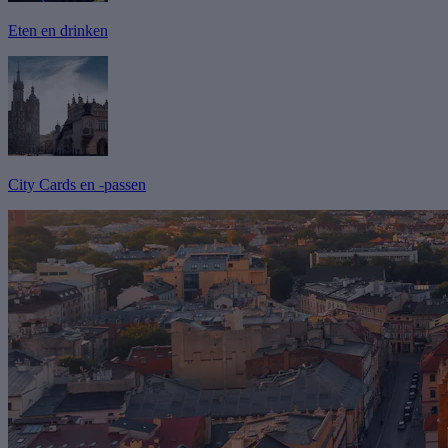
Eten en drinken
City Cards en -passen