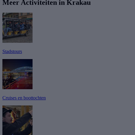
Meer Activiteiten in Krakau
Stadstours
Cruises en boottochten