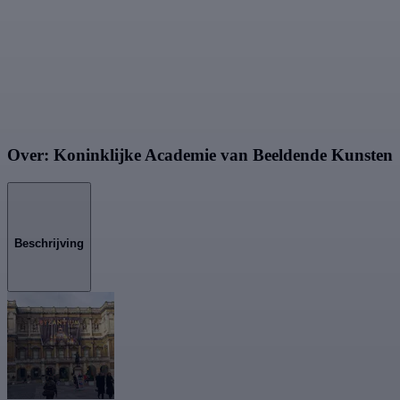
Over: Koninklijke Academie van Beeldende Kunsten
Beschrijving