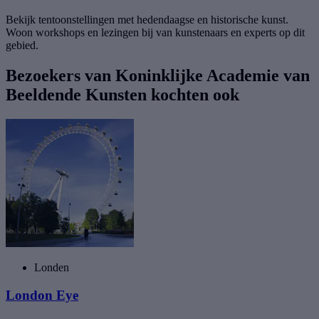
Bekijk tentoonstellingen met hedendaagse en historische kunst.
Woon workshops en lezingen bij van kunstenaars en experts op dit
gebied.
Bezoekers van Koninklijke Academie van
Beeldende Kunsten kochten ook
Londen
London Eye