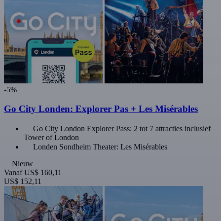
-5%
Go City Londen: Explorer Pas + Les Misérables
Go City London Explorer Pass: 2 tot 7 attracties inclusief
Tower of London
Londen Sondheim Theater: Les Misérables
Nieuw
Vanaf
US$ 160,11
US$ 152,11