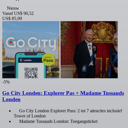
Nieuw
Vanaf
US$ 90,52
US$ 85,99
-5%
Go City Londen: Explorer Pas + Madame Tussauds
Londen
Go City London Explorer Pass: 2 tot 7 attracties inclusief
Tower of London
Madame Tussauds London: Toegangsticket