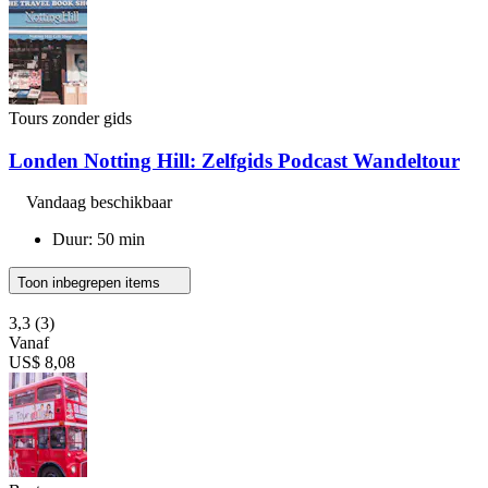
Tours zonder gids
Londen Notting Hill: Zelfgids Podcast Wandeltour
Vandaag beschikbaar
Duur: 50 min
Toon inbegrepen items
3,3
(3)
Vanaf
US$ 8,08