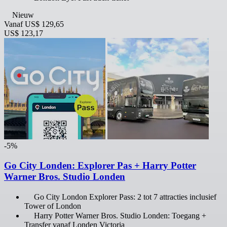
Nieuw
Vanaf
US$ 129,65
US$ 123,17
-5%
Go City Londen: Explorer Pas + Harry Potter
Warner Bros. Studio Londen
Go City London Explorer Pass: 2 tot 7 attracties inclusief
Tower of London
Harry Potter Warner Bros. Studio Londen: Toegang +
Transfer vanaf Londen Victoria