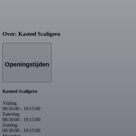
Over: Kasteel Scaligero
Openingstijden
Kasteel Scaligero
Vrijdag
08:30:00
-
19:15:00
Zaterdag
08:30:00
-
19:15:00
Zondag
08:30:00
-
19:15:00
Maandag