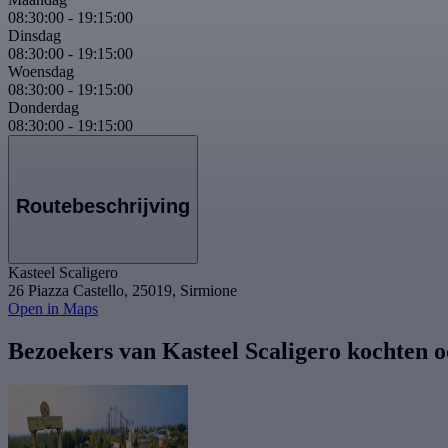
08:30:00
-
19:15:00
Dinsdag
08:30:00
-
19:15:00
Woensdag
08:30:00
-
19:15:00
Donderdag
08:30:00
-
19:15:00
Routebeschrijving
Kasteel Scaligero
26 Piazza Castello, 25019, Sirmione
Open in Maps
Bezoekers van Kasteel Scaligero kochten 