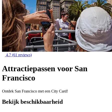
4.7
(61 reviews)
Attractiepassen voor San
Francisco
Ontdek San Francisco met een City Card!
Bekijk beschikbaarheid