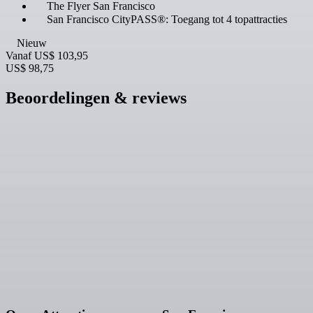
The Flyer San Francisco
San Francisco CityPASS®: Toegang tot 4 topattracties
Nieuw
Vanaf
US$ 103,95
US$ 98,75
Beoordelingen & reviews