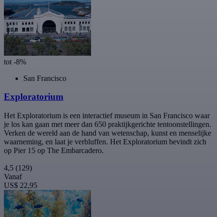
tot -8%
San Francisco
Exploratorium
Het Exploratorium is een interactief museum in San Francisco waar
je los kan gaan met meer dan 650 praktijkgerichte tentoonstellingen.
Verken de wereld aan de hand van wetenschap, kunst en menselijke
waarneming, en laat je verbluffen. Het Exploratorium bevindt zich
op Pier 15 op The Embarcadero.
4,5
(129)
Vanaf
US$ 22,95