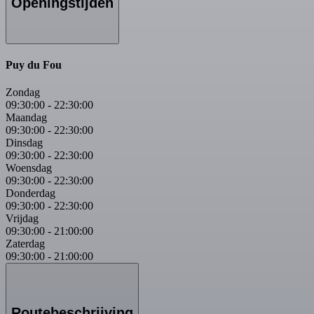
Openingstijden
Puy du Fou
Zondag
09:30:00
-
22:30:00
Maandag
09:30:00
-
22:30:00
Dinsdag
09:30:00
-
22:30:00
Woensdag
09:30:00
-
22:30:00
Donderdag
09:30:00
-
22:30:00
Vrijdag
09:30:00
-
21:00:00
Zaterdag
09:30:00
-
21:00:00
Routebeschrijving