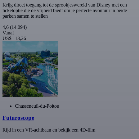
Krijg direct toegang tot de sprookjeswereld van Disney met een
ticketoptie die de vrijheid biedt om je perfecte avontuur in beide
parken samen te stellen
4,6
(14.094)
Vanaf
US$ 113,26
Chasseneuil-du-Poitou
Futuroscope
Rijd in een VR-achtbaan en bekijk een 4D-film