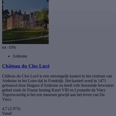
tot -10%
Amboise
Château du Clos Lucé
Château du Clos Lucé is een omvangrijk kasteel in het centrum van
Amboise in het Loire-dal in Frankrijk. Het kasteel werd in 1471
gebouwd door Hugues d'Amboise en heeft vele beroemde bewoners
gehad zoals de Franse koning Karel VIII en Leonardo da Vinci.
Tegenwoordig is het een museum gewijd aan het leven van Da
Vinci.
4,7
(2.973)
Vanaf