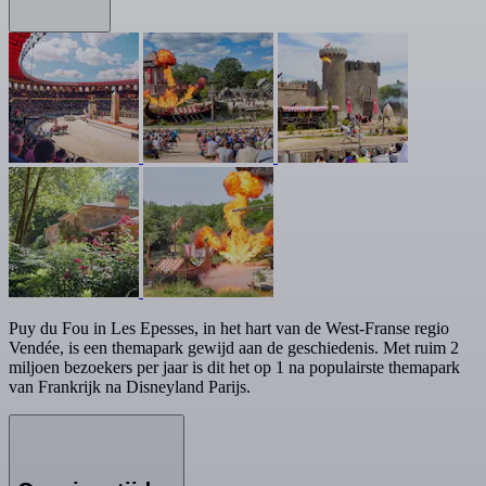
Puy du Fou in Les Epesses, in het hart van de West-Franse regio
Vendée, is een themapark gewijd aan de geschiedenis. Met ruim 2
miljoen bezoekers per jaar is dit het op 1 na populairste themapark
van Frankrijk na Disneyland Parijs.