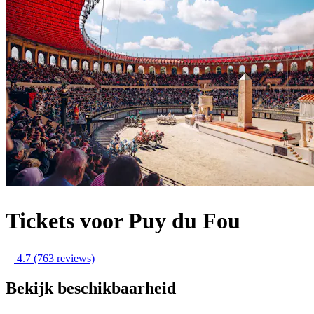
Tickets voor Puy du Fou
4.7
(763 reviews)
Bekijk beschikbaarheid