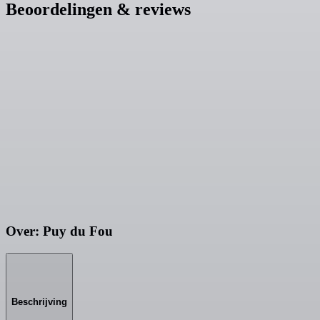
Beoordelingen & reviews
Over: Puy du Fou
Beschrijving