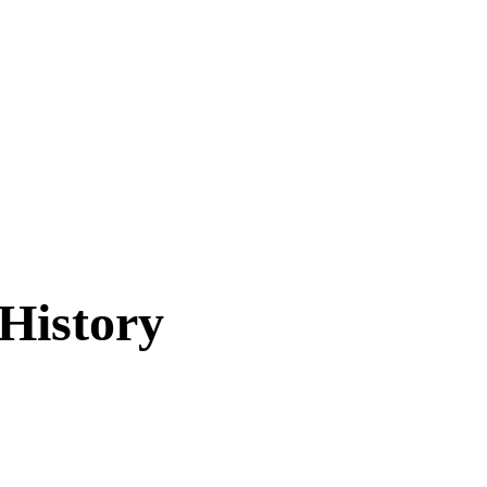
History