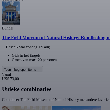
Bundel
The Field Museum of Natural History: Rondleiding me
Beschikbaar
zondag, 09 aug.
Gids in het Engels
Groep van max. 20 personen
Toon inbegrepen items
Vanaf
US$ 73,00
Unieke combinaties
Combineer The Field Museum of Natural History met andere favoriet