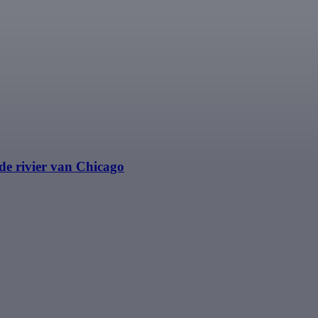
e rivier van Chicago