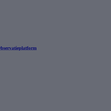
bservatieplatform