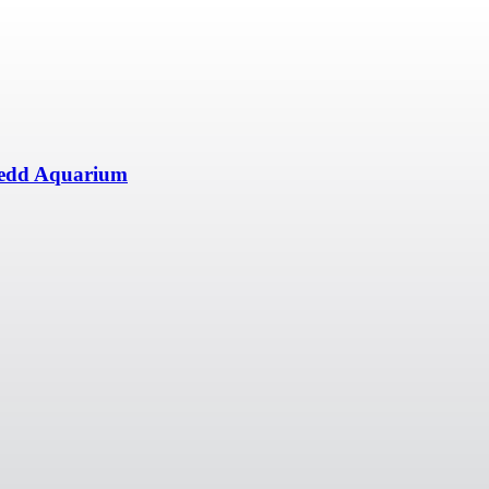
 Shedd Aquarium