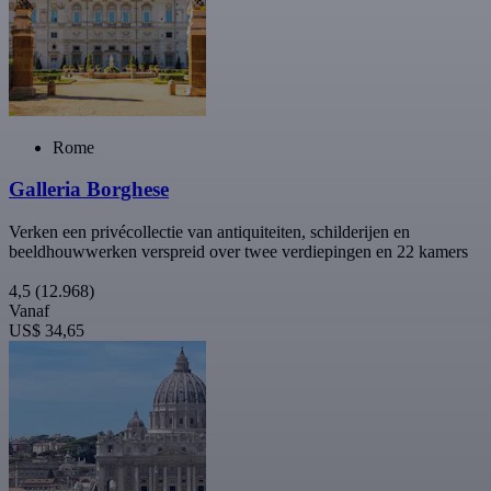
Rome
Galleria Borghese
Verken een privécollectie van antiquiteiten, schilderijen en
beeldhouwwerken verspreid over twee verdiepingen en 22 kamers
4,5
(12.968)
Vanaf
US$ 34,65