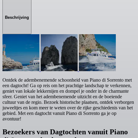
Beschrijving
Ontdek de adembenemende schoonheid van Piano di Sorrento met
een dagtocht! Ga op reis om het prachtige landschap te verkennen,
geniet van lokale lekkernijen en dompel je onder in de charmante
sfeer. Geniet van het adembenemende uitzicht en de boeiende
cultuur van de regio. Bezoek historische plaatsen, ontdek verborgen
juweeltjes en kom meer te weten over de rijke geschiedenis van het
gebied. Met een dagtocht vanuit Piano di Sorrento ga je op
avontuur!
Bezoekers van Dagtochten vanuit Piano