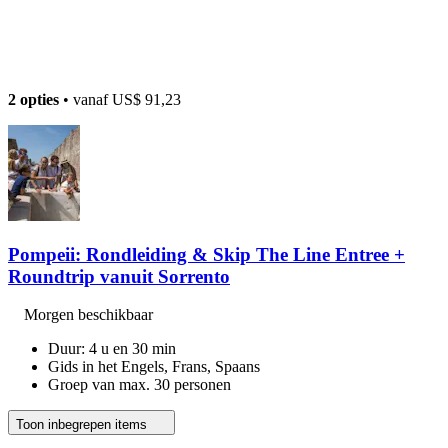
2 opties
• vanaf
US$ 91,23
Pompeii: Rondleiding & Skip The Line Entree +
Roundtrip vanuit Sorrento
Morgen beschikbaar
Duur: 4 u en 30 min
Gids in het Engels, Frans, Spaans
Groep van max. 30 personen
Toon inbegrepen items