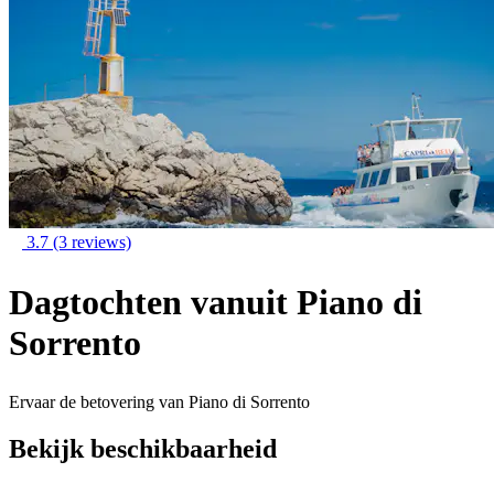
3.7
(3 reviews)
Dagtochten vanuit Piano di
Sorrento
Ervaar de betovering van Piano di Sorrento
Bekijk beschikbaarheid