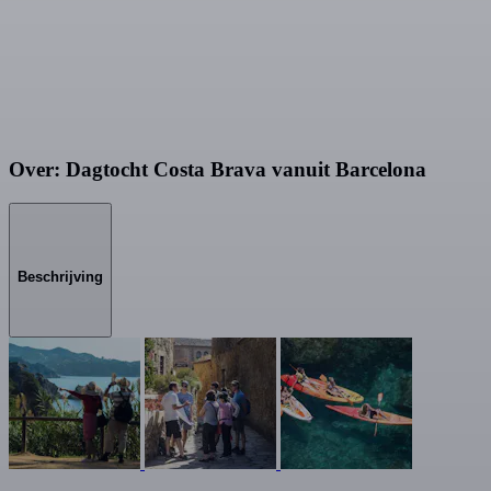
Over: Dagtocht Costa Brava vanuit Barcelona
Beschrijving