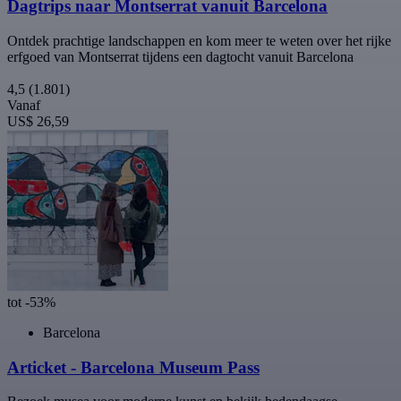
Dagtrips naar Montserrat vanuit Barcelona
Ontdek prachtige landschappen en kom meer te weten over het rijke
erfgoed van Montserrat tijdens een dagtocht vanuit Barcelona
4,5
(1.801)
Vanaf
US$ 26,59
tot -53%
Barcelona
Articket - Barcelona Museum Pass