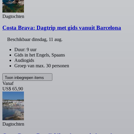
Dagtochten
Costa Brava: Dagtrip met gids vanuit Barcelona
Beschikbaar
dinsdag, 11 aug.
Duur: 9 uur
Gids in het Engels, Spaans
Audiogids
Groep van max. 30 personen
Toon inbegrepen items
Vanaf
US$ 65,90
Dagtochten