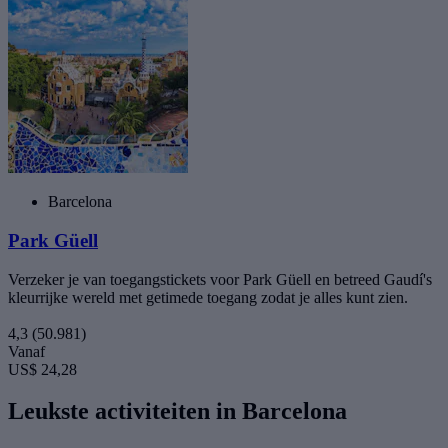
Barcelona
Park Güell
Verzeker je van toegangstickets voor Park Güell en betreed Gaudí's
kleurrijke wereld met getimede toegang zodat je alles kunt zien.
4,3
(50.981)
Vanaf
US$ 24,28
Leukste activiteiten in Barcelona