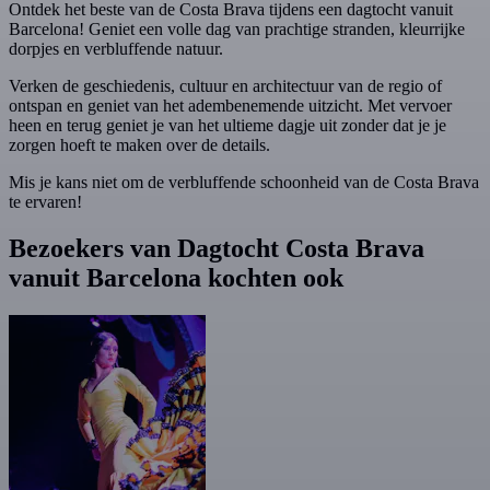
Ontdek het beste van de Costa Brava tijdens een dagtocht vanuit
Barcelona! Geniet een volle dag van prachtige stranden, kleurrijke
dorpjes en verbluffende natuur.
Verken de geschiedenis, cultuur en architectuur van de regio of
ontspan en geniet van het adembenemende uitzicht. Met vervoer
heen en terug geniet je van het ultieme dagje uit zonder dat je je
zorgen hoeft te maken over de details.
Mis je kans niet om de verbluffende schoonheid van de Costa Brava
te ervaren!
Bezoekers van Dagtocht Costa Brava
vanuit Barcelona kochten ook