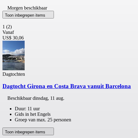
Morgen beschikbaar
Toon inbegrepen items
1
(2)
Vanaf
US$ 30,06
Dagtochten
Dagtocht Girona en Costa Brava vanuit Barcelona
Beschikbaar
dinsdag, 11 aug.
Duur: 11 uur
Gids in het Engels
Groep van max. 25 personen
Toon inbegrepen items