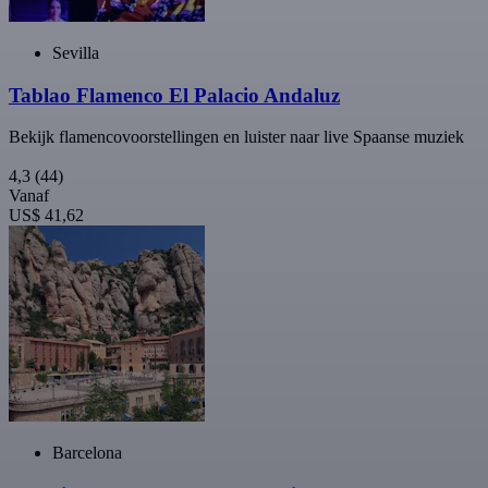
Sevilla
Tablao Flamenco El Palacio Andaluz
Bekijk flamencovoorstellingen en luister naar live Spaanse muziek
4,3
(44)
Vanaf
US$ 41,62
Barcelona