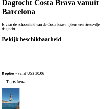
Dagtocht Costa Brava vanuit
Barcelona
Ervaar de schoonheid van de Costa Brava tijdens een stressvrije
dagtocht
Bekijk beschikbaarheid
8 opties
• vanaf
US$ 30,06
Tiqets' keuze