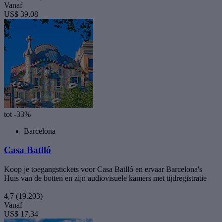
Vanaf
US$ 39,08
tot -33%
Barcelona
Casa Batlló
Koop je toegangstickets voor Casa Batlló en ervaar Barcelona's
Huis van de botten en zijn audiovisuele kamers met tijdregistratie
4,7
(19.203)
Vanaf
US$ 17,34