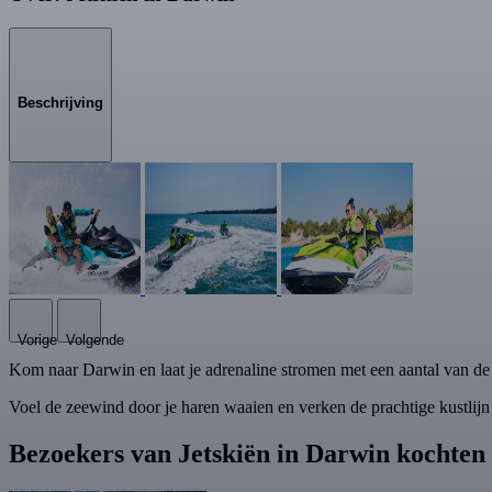
Beschrijving
Vorige
Volgende
Kom naar Darwin en laat je adrenaline stromen met een aantal van de be
Voel de zeewind door je haren waaien en verken de prachtige kustlijn 
Bezoekers van Jetskiën in Darwin kochten