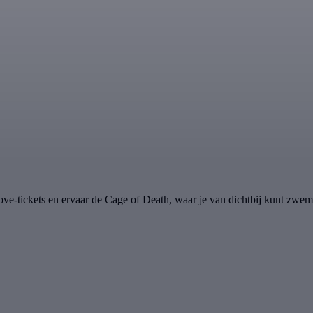
Cove-tickets en ervaar de Cage of Death, waar je van dichtbij kunt zwe