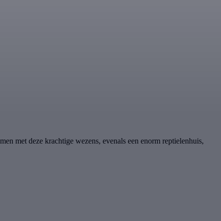
mmen met deze krachtige wezens, evenals een enorm reptielenhuis,