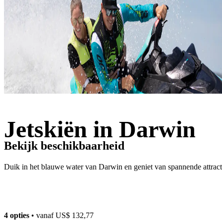
Jetskiën in Darwin
Bekijk beschikbaarheid
Duik in het blauwe water van Darwin en geniet van spannende attract
4 opties
• vanaf
US$ 132,77