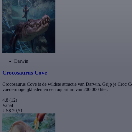
Darwin
Crocosaurus Cove
Crocosaurus Cove is de wildste attractie van Darwin. Grijp je Croc 
voedermogelijkheden en een aquarium van 200.000 liter.
4,8
(12)
Vanaf
US$ 29,51