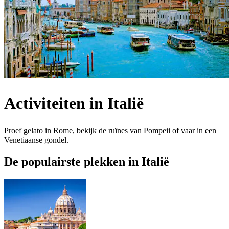
Activiteiten in Italië
Proef gelato in Rome, bekijk de ruïnes van Pompeii of vaar in een
Venetiaanse gondel.
De populairste plekken in Italië