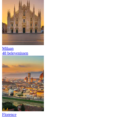
Milaan
48 belevenissen
Florence