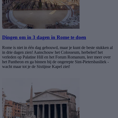
Dingen om in 3 dagen in Rome te doen
Rome is niet in één dag gebouwd, maar je kunt de beste stukken al
in drie dagen zien! Aanschouw het Colosseum, herbeleef het
verleden op Palatine Hill en het Forum Romanum, leer meer over
het Pantheon en ga binnen bij de ongerepte Sint-Pietersbasiliek -
wacht maar tot je de Sixtijnse Kapel ziet!