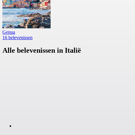
Genua
16 belevenissen
Alle belevenissen in Italië