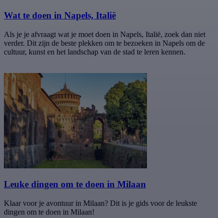
Wat te doen in Napels, Italië
Als je je afvraagt wat je moet doen in Napels, Italië, zoek dan niet
verder. Dit zijn de beste plekken om te bezoeken in Napels om de
cultuur, kunst en het landschap van de stad te leren kennen.
Leuke dingen om te doen in Milaan
Klaar voor je avontuur in Milaan? Dit is je gids voor de leukste
dingen om te doen in Milaan!