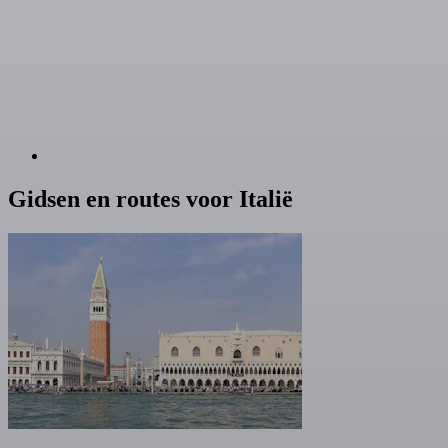
Gidsen en routes voor Italië