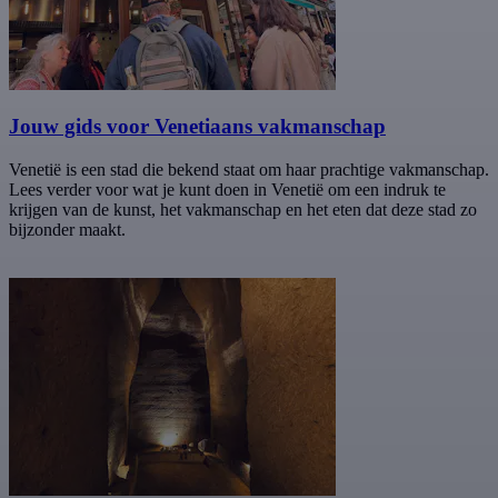
Jouw gids voor Venetiaans vakmanschap
Venetië is een stad die bekend staat om haar prachtige vakmanschap.
Lees verder voor wat je kunt doen in Venetië om een indruk te
krijgen van de kunst, het vakmanschap en het eten dat deze stad zo
bijzonder maakt.