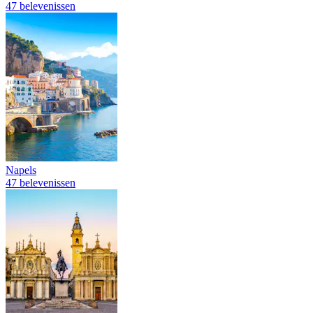
47 belevenissen
Napels
47 belevenissen