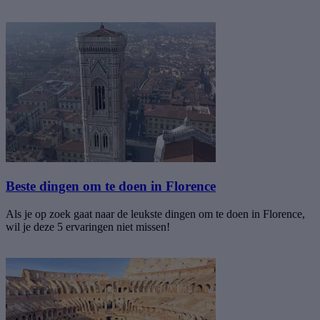
Beste dingen om te doen in Florence
Als je op zoek gaat naar de leukste dingen om te doen in Florence,
wil je deze 5 ervaringen niet missen!