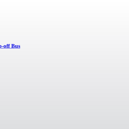
p-off Bus