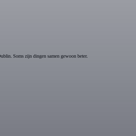
Dublin. Soms zijn dingen samen gewoon beter.