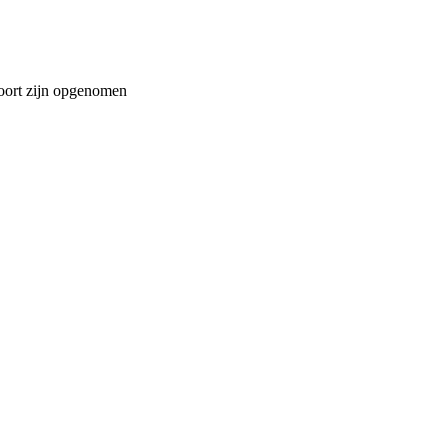
spoort zijn opgenomen