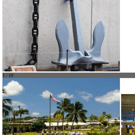
1 / 10