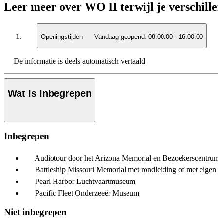
Leer meer over WO II terwijl je verschille
Openingstijden
Vandaag geopend:
08:00:00
-
16:00:00
De informatie is deels automatisch vertaald
Wat is inbegrepen
Inbegrepen
Audiotour door het Arizona Memorial en Bezoekerscentru
Battleship Missouri Memorial met rondleiding of met eigen
Pearl Harbor Luchtvaartmuseum
Pacific Fleet Onderzeeër Museum
Niet inbegrepen