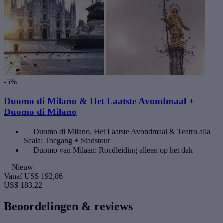
-5%
Duomo di Milano & Het Laatste Avondmaal +
Duomo di Milano
Duomo di Milano, Het Laatste Avondmaal & Teatro alla
Scala: Toegang + Stadstour
Duomo van Milaan: Rondleiding alleen op het dak
Nieuw
Vanaf
US$ 192,86
US$ 183,22
Beoordelingen & reviews