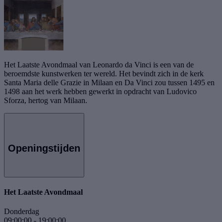
Het Laatste Avondmaal van Leonardo da Vinci is een van de
beroemdste kunstwerken ter wereld. Het bevindt zich in de kerk
Santa Maria delle Grazie in Milaan en Da Vinci zou tussen 1495 en
1498 aan het werk hebben gewerkt in opdracht van Ludovico
Sforza, hertog van Milaan.
Openingstijden
Het Laatste Avondmaal
Donderdag
09:00:00
-
19:00:00