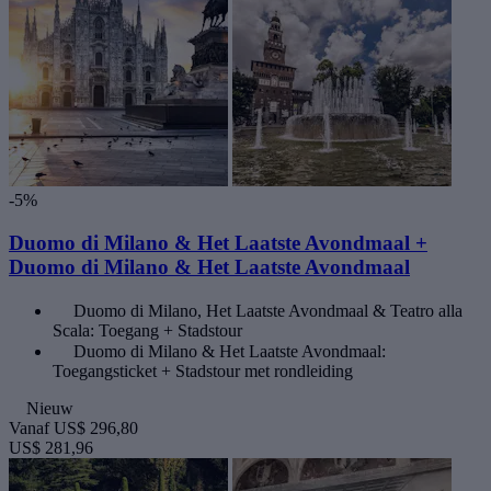
-5%
Duomo di Milano & Het Laatste Avondmaal +
Duomo di Milano & Het Laatste Avondmaal
Duomo di Milano, Het Laatste Avondmaal & Teatro alla
Scala: Toegang + Stadstour
Duomo di Milano & Het Laatste Avondmaal:
Toegangsticket + Stadstour met rondleiding
Nieuw
Vanaf
US$ 296,80
US$ 281,96