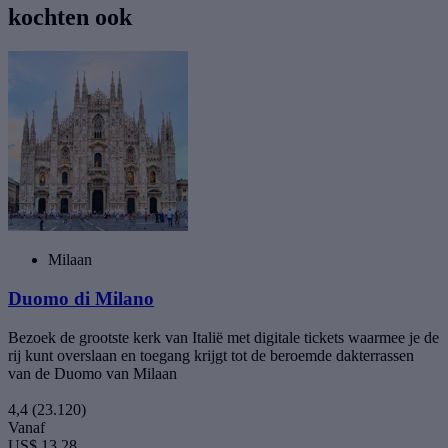
kochten ook
Milaan
Duomo di Milano
Bezoek de grootste kerk van Italië met digitale tickets waarmee je de
rij kunt overslaan en toegang krijgt tot de beroemde dakterrassen
van de Duomo van Milaan
4,4
(23.120)
Vanaf
US$ 13,28