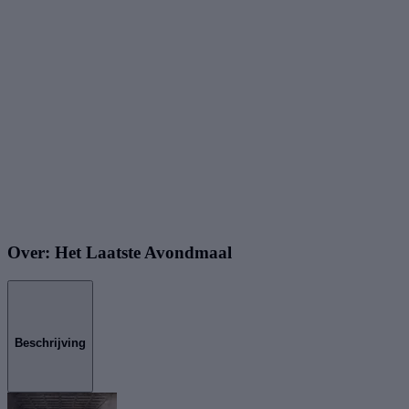
Over: Het Laatste Avondmaal
Beschrijving