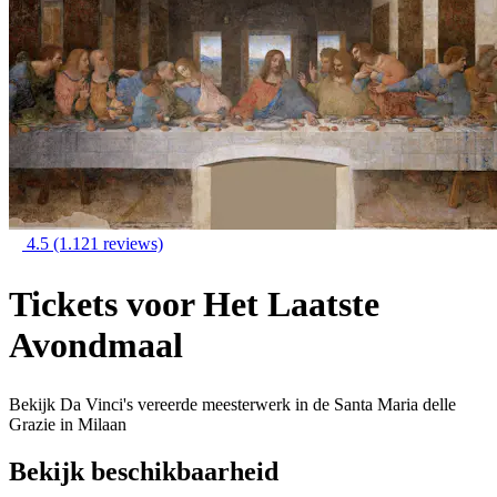
4.5
(1.121 reviews)
Tickets voor Het Laatste
Avondmaal
Bekijk Da Vinci's vereerde meesterwerk in de Santa Maria delle
Grazie in Milaan
Bekijk beschikbaarheid