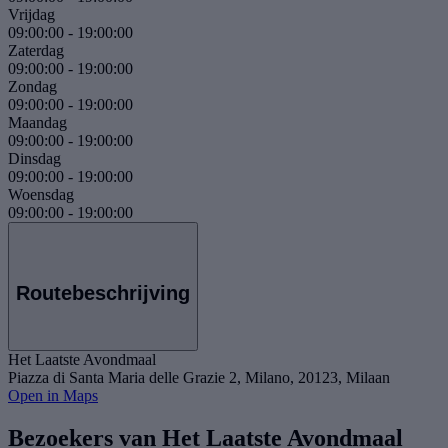
Vrijdag
09:00:00
-
19:00:00
Zaterdag
09:00:00
-
19:00:00
Zondag
09:00:00
-
19:00:00
Maandag
09:00:00
-
19:00:00
Dinsdag
09:00:00
-
19:00:00
Woensdag
09:00:00
-
19:00:00
Routebeschrijving
Het Laatste Avondmaal
Piazza di Santa Maria delle Grazie 2, Milano, 20123, Milaan
Open in Maps
Bezoekers van Het Laatste Avondmaal