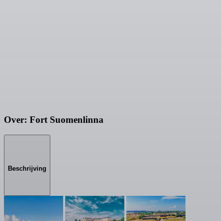
Over: Fort Suomenlinna
Beschrijving