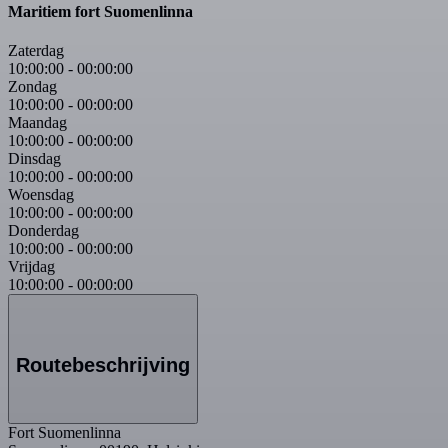
Maritiem fort Suomenlinna
Zaterdag
10:00:00
-
00:00:00
Zondag
10:00:00
-
00:00:00
Maandag
10:00:00
-
00:00:00
Dinsdag
10:00:00
-
00:00:00
Woensdag
10:00:00
-
00:00:00
Donderdag
10:00:00
-
00:00:00
Vrijdag
10:00:00
-
00:00:00
Routebeschrijving
Fort Suomenlinna