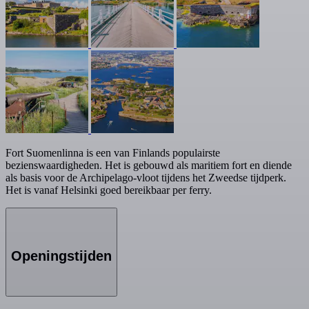
Fort Suomenlinna is een van Finlands populairste
bezienswaardigheden. Het is gebouwd als maritiem fort en diende
als basis voor de Archipelago-vloot tijdens het Zweedse tijdperk.
Het is vanaf Helsinki goed bereikbaar per ferry.
Openingstijden