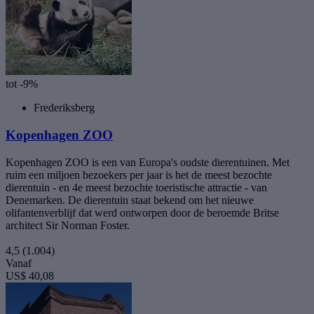
tot -9%
Frederiksberg
Kopenhagen ZOO
Kopenhagen ZOO is een van Europa's oudste dierentuinen. Met
ruim een miljoen bezoekers per jaar is het de meest bezochte
dierentuin - en 4e meest bezochte toeristische attractie - van
Denemarken. De dierentuin staat bekend om het nieuwe
olifantenverblijf dat werd ontworpen door de beroemde Britse
architect Sir Norman Foster.
4,5
(1.004)
Vanaf
US$ 40,08