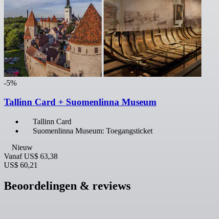
-5%
Tallinn Card + Suomenlinna Museum
Tallinn Card
Suomenlinna Museum: Toegangsticket
Nieuw
Vanaf
US$ 63,38
US$ 60,21
Beoordelingen & reviews