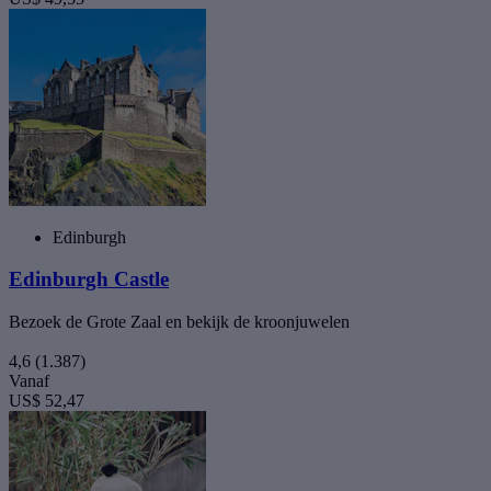
Edinburgh
Edinburgh Castle
Bezoek de Grote Zaal en bekijk de kroonjuwelen
4,6
(1.387)
Vanaf
US$ 52,47