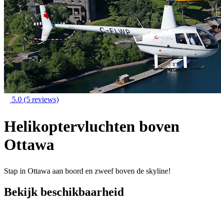
5.0
(5 reviews)
Helikoptervluchten boven
Ottawa
Stap in Ottawa aan boord en zweef boven de skyline!
Bekijk beschikbaarheid