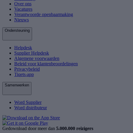
Over ons
Vacatures
Verantwoorde openbaarmaking
Nieuws
Ondersteuning
Helpdesk
Supplier Helpdesk
Algemene voorwaarden
Beleid voor klantenbeoordelingen
Privacybeleid
Tiqets-app
Samenwerken
Word Supplier
Word distributeur
Gedownload door meer dan
5.000.000 reizigers