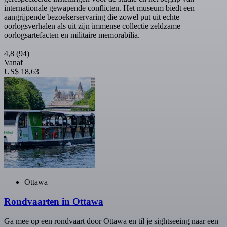
internationale gewapende conflicten. Het museum biedt een
aangrijpende bezoekerservaring die zowel put uit echte
oorlogsverhalen als uit zijn immense collectie zeldzame
oorlogsartefacten en militaire memorabilia.
4,8
(94)
Vanaf
US$ 18,63
Ottawa
Rondvaarten in Ottawa
Ga mee op een rondvaart door Ottawa en til je sightseeing naar een