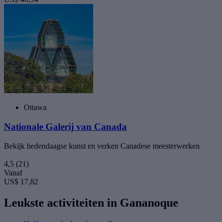
Ottawa
Nationale Galerij van Canada
Bekijk hedendaagse kunst en verken Canadese meesterwerken
4,5
(21)
Vanaf
US$ 17,82
Leukste activiteiten in Gananoque