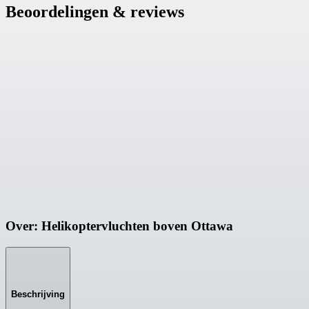
Beoordelingen & reviews
Over: Helikoptervluchten boven Ottawa
Beschrijving