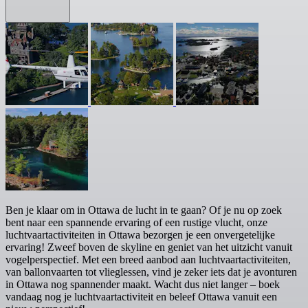
Ben je klaar om in Ottawa de lucht in te gaan? Of je nu op zoek
bent naar een spannende ervaring of een rustige vlucht, onze
luchtvaartactiviteiten in Ottawa bezorgen je een onvergetelijke
ervaring! Zweef boven de skyline en geniet van het uitzicht vanuit
vogelperspectief. Met een breed aanbod aan luchtvaartactiviteiten,
van ballonvaarten tot vlieglessen, vind je zeker iets dat je avonturen
in Ottawa nog spannender maakt. Wacht dus niet langer – boek
vandaag nog je luchtvaartactiviteit en beleef Ottawa vanuit een