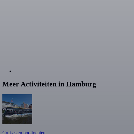
Meer Activiteiten in Hamburg
Cruises en boottochten