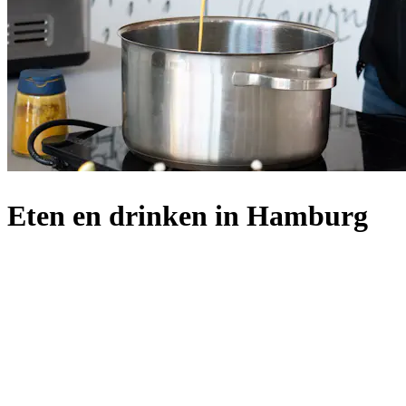
Eten en drinken in Hamburg