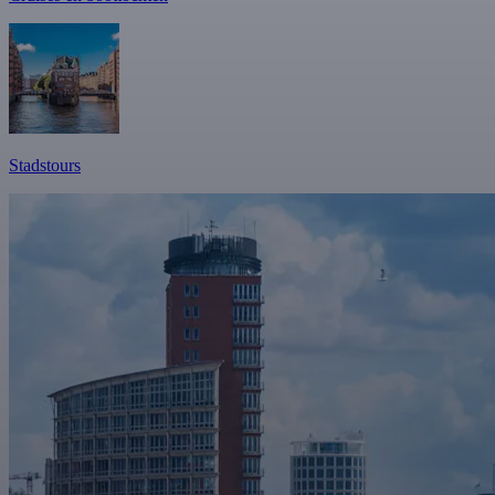
Stadstours