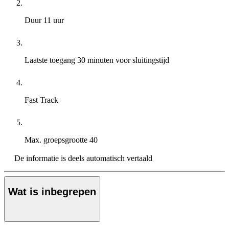
Duur
11 uur
Laatste toegang
30 minuten voor sluitingstijd
Fast Track
Max. groepsgrootte
40
De informatie is deels automatisch vertaald
Wat is inbegrepen