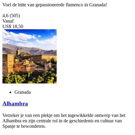
Voel de hitte van gepassioneerde flamenco in Granada!
4,6
(505)
Vanaf
US$ 18,50
Granada
Alhambra
Verzeker je van een plekje om het ingewikkelde ontwerp van het
Alhambra en zijn centrale rol in de geschiedenis en cultuur van
Spanje te bewonderen.