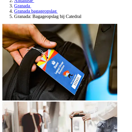
Andalusië
Granada
Granada bagageopslag
Granada: Bagageopslag bij Catedral