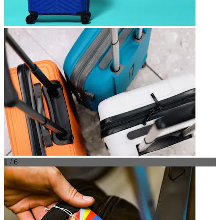
1 / 6