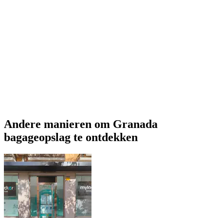
Andere manieren om Granada
bagageopslag te ontdekken