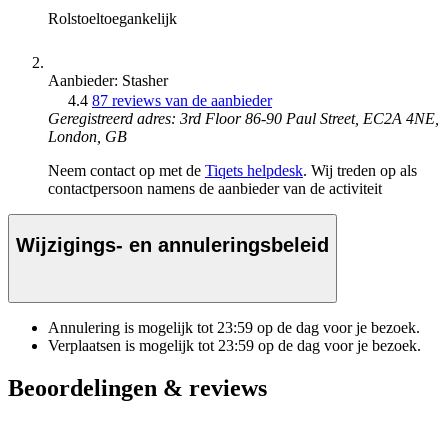
Rolstoeltoegankelijk
Aanbieder: Stasher
4.4
87 reviews van de aanbieder
Geregistreerd adres: 3rd Floor 86-90 Paul Street, EC2A 4NE,
London, GB
Neem contact op met de
Tiqets helpdesk
. Wij treden op als
contactpersoon namens de aanbieder van de activiteit
Wijzigings- en annuleringsbeleid
Annulering is mogelijk tot
23:59
op de dag voor je bezoek.
Verplaatsen is mogelijk tot
23:59
op de dag voor je bezoek.
Beoordelingen & reviews