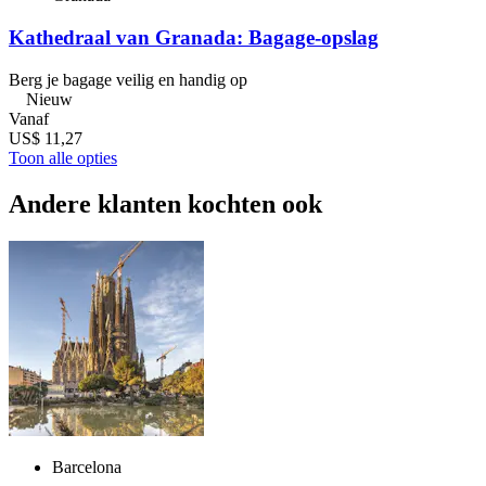
Kathedraal van Granada: Bagage-opslag
Berg je bagage veilig en handig op
Nieuw
Vanaf
US$ 11,27
Toon alle opties
Andere klanten kochten ook
Barcelona