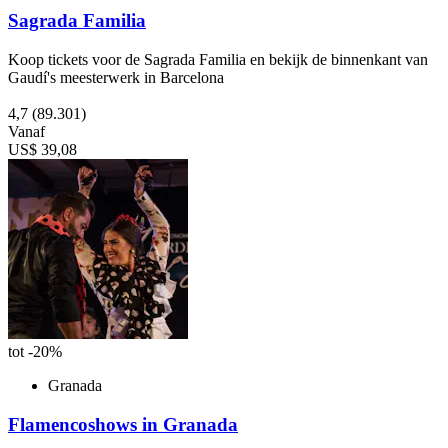
Sagrada Familia
Koop tickets voor de Sagrada Familia en bekijk de binnenkant van
Gaudí's meesterwerk in Barcelona
4,7
(89.301)
Vanaf
US$ 39,08
tot -20%
Granada
Flamencoshows in Granada