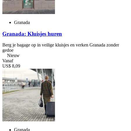
Granada
Granada: Kluisjes huren
Berg je bagage op in veilige kluisjes en verken Granada zonder
gedoe
Nieuw
Vanaf
US$ 8,09
Granada