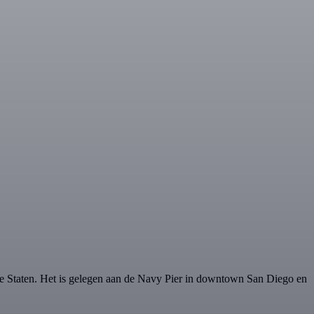
Staten. Het is gelegen aan de Navy Pier in downtown San Diego en