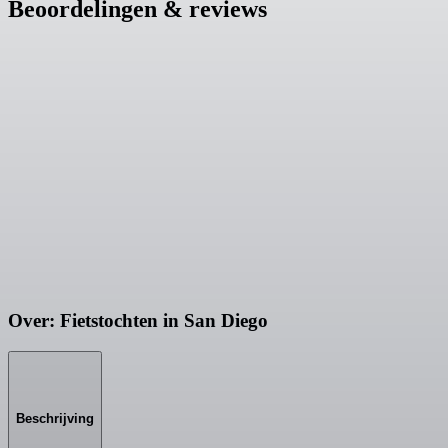
Beoordelingen & reviews
Over: Fietstochten in San Diego
Beschrijving