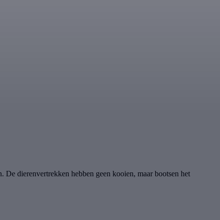
en. De dierenvertrekken hebben geen kooien, maar bootsen het