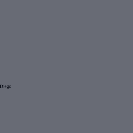
 Diego