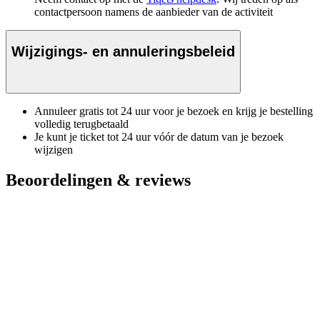
contactpersoon namens de aanbieder van de activiteit
Wijzigings- en annuleringsbeleid
Annuleer gratis tot 24 uur voor je bezoek en krijg je bestelling
volledig terugbetaald
Je kunt je ticket tot 24 uur vóór de datum van je bezoek
wijzigen
Beoordelingen & reviews