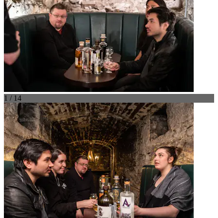
1 / 14