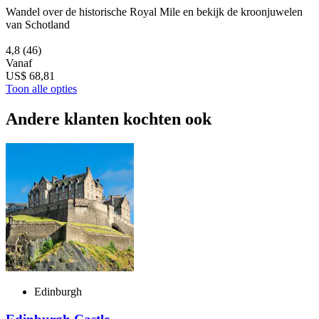
Wandel over de historische Royal Mile en bekijk de kroonjuwelen
van Schotland
4,8
(46)
Vanaf
US$ 68,81
Toon alle opties
Andere klanten kochten ook
Edinburgh