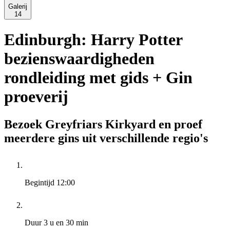
Galerij
14
Edinburgh: Harry Potter
bezienswaardigheden
rondleiding met gids + Gin
proeverij
Bezoek Greyfriars Kirkyard en proef
meerdere gins uit verschillende regio's
Begintijd
12:00
Duur
3 u en 30 min