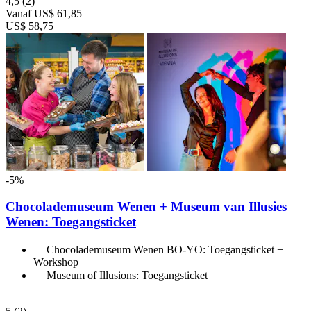
4,5
(2)
Vanaf
US$ 61,85
US$ 58,75
-5%
Chocolademuseum Wenen + Museum van Illusies
Wenen: Toegangsticket
Chocolademuseum Wenen BO-YO: Toegangsticket +
Workshop
Museum of Illusions: Toegangsticket