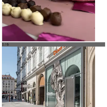
1 / 6