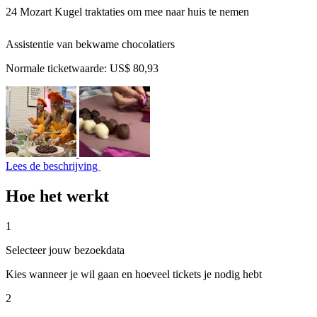
24 Mozart Kugel traktaties om mee naar huis te nemen
Assistentie van bekwame chocolatiers
Normale ticketwaarde:
US$ 80,93
Lees de beschrijving
Hoe het werkt
1
Selecteer jouw bezoekdata
Kies wanneer je wil gaan en hoeveel tickets je nodig hebt
2