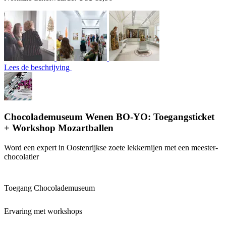
Lees de beschrijving
Chocolademuseum Wenen BO-YO: Toegangsticket
+ Workshop Mozartballen
Word een expert in Oostenrijkse zoete lekkernijen met een meester-
chocolatier
Toegang Chocolademuseum
Ervaring met workshops