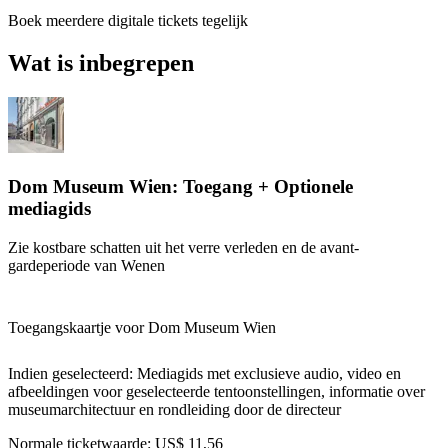
Boek meerdere digitale tickets tegelijk
Wat is inbegrepen
Dom Museum Wien: Toegang + Optionele
mediagids
Zie kostbare schatten uit het verre verleden en de avant-
gardeperiode van Wenen
Toegangskaartje voor Dom Museum Wien
Indien geselecteerd: Mediagids met exclusieve audio, video en
afbeeldingen voor geselecteerde tentoonstellingen, informatie over
museumarchitectuur en rondleiding door de directeur
Normale ticketwaarde:
US$ 11,56