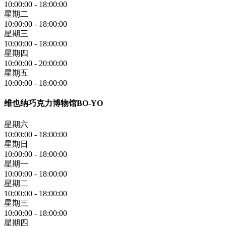
10:00:00
-
18:00:00
星期二
10:00:00
-
18:00:00
星期三
10:00:00
-
18:00:00
星期四
10:00:00
-
20:00:00
星期五
10:00:00
-
18:00:00
维也纳巧克力博物馆BO-YO
星期六
10:00:00
-
18:00:00
星期日
10:00:00
-
18:00:00
星期一
10:00:00
-
18:00:00
星期二
10:00:00
-
18:00:00
星期三
10:00:00
-
18:00:00
星期四