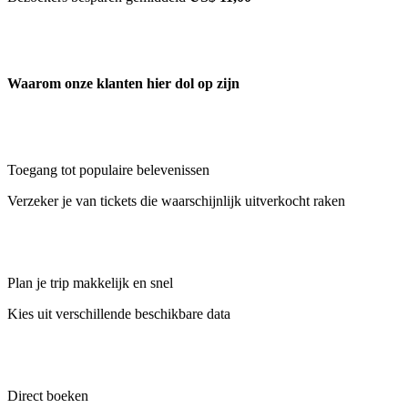
Waarom onze klanten hier dol op zijn
Toegang tot populaire belevenissen
Verzeker je van tickets die waarschijnlijk uitverkocht raken
Plan je trip makkelijk en snel
Kies uit verschillende beschikbare data
Direct boeken