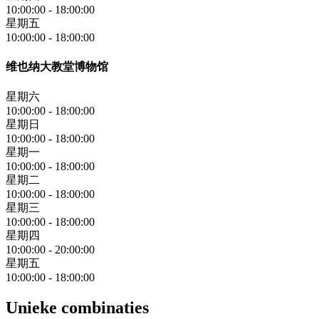
10:00:00
-
18:00:00
星期五
10:00:00
-
18:00:00
维也纳大教堂博物馆
星期六
10:00:00
-
18:00:00
星期日
10:00:00
-
18:00:00
星期一
10:00:00
-
18:00:00
星期二
10:00:00
-
18:00:00
星期三
10:00:00
-
18:00:00
星期四
10:00:00
-
20:00:00
星期五
10:00:00
-
18:00:00
Unieke combinaties