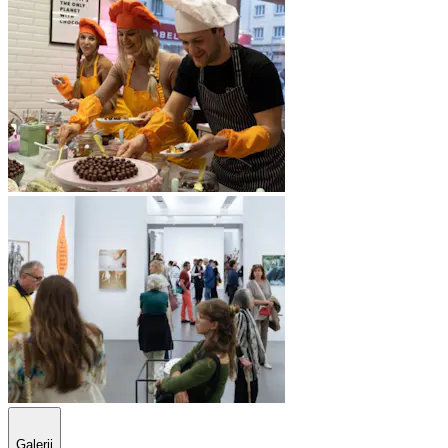
Galerij