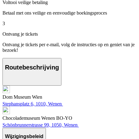
Voltooi veilige betaling
Betaal met ons veilige en eenvoudige boekingsproces
3
Ontvang je tickets
Ontvang je tickets per e-mail, volg de instructies op en geniet van je
bezoek!
Routebeschrijving
Dom Museum Wien
Stephansplatz 6, 1010, Wenen
Chocolademuseum Wenen BO-YO
Schönbrunnerstrasse 99, 1050, Wenen
Wijzigingsbeleid