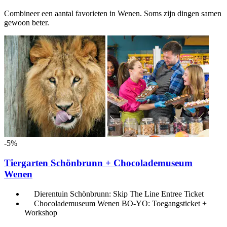
Combineer een aantal favorieten in Wenen. Soms zijn dingen samen
gewoon beter.
-5%
Tiergarten Schönbrunn + Chocolademuseum
Wenen
Dierentuin Schönbrunn: Skip The Line Entree Ticket
Chocolademuseum Wenen BO-YO: Toegangsticket +
Workshop