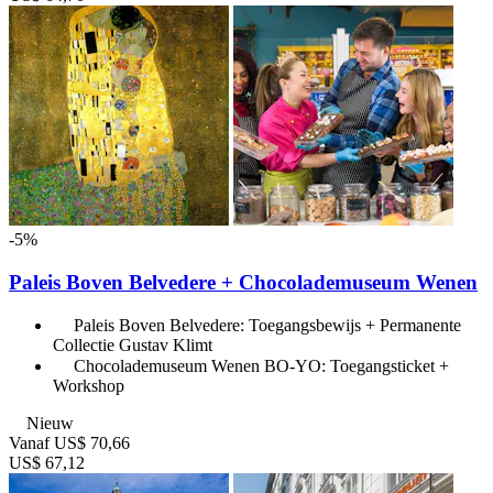
-5%
Paleis Boven Belvedere + Chocolademuseum Wenen
Paleis Boven Belvedere: Toegangsbewijs + Permanente
Collectie Gustav Klimt
Chocolademuseum Wenen BO-YO: Toegangsticket +
Workshop
Nieuw
Vanaf
US$ 70,66
US$ 67,12