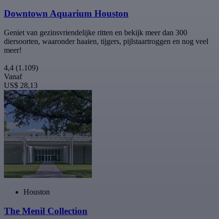
Downtown Aquarium Houston
Geniet van gezinsvriendelijke ritten en bekijk meer dan 300
diersoorten, waaronder haaien, tijgers, pijlstaartroggen en nog veel
meer!
4,4
(1.109)
Vanaf
US$ 28,13
Houston
The Menil Collection