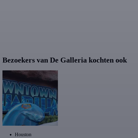
Bezoekers van De Galleria kochten ook
Houston