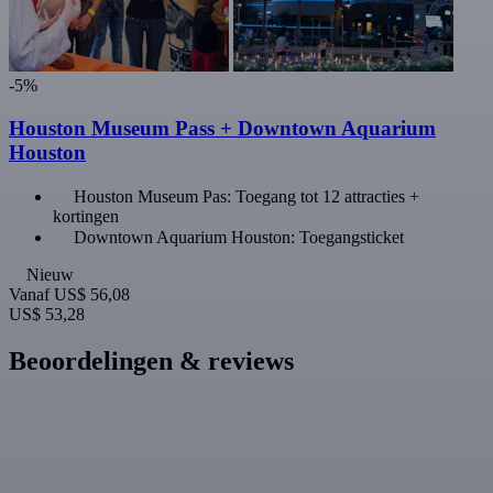
-5%
Houston Museum Pass + Downtown Aquarium
Houston
Houston Museum Pas: Toegang tot 12 attracties +
kortingen
Downtown Aquarium Houston: Toegangsticket
Nieuw
Vanaf
US$ 56,08
US$ 53,28
Beoordelingen & reviews