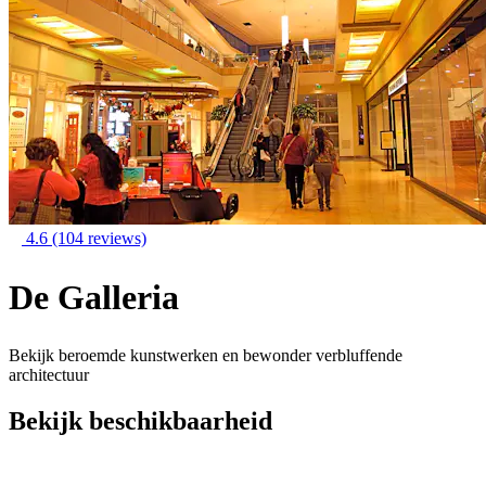
4.6
(104 reviews)
De Galleria
Bekijk beroemde kunstwerken en bewonder verbluffende
architectuur
Bekijk beschikbaarheid