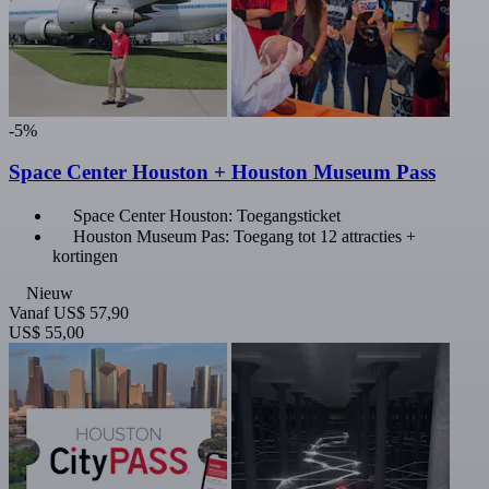
-5%
Space Center Houston + Houston Museum Pass
Space Center Houston: Toegangsticket
Houston Museum Pas: Toegang tot 12 attracties +
kortingen
Nieuw
Vanaf
US$ 57,90
US$ 55,00