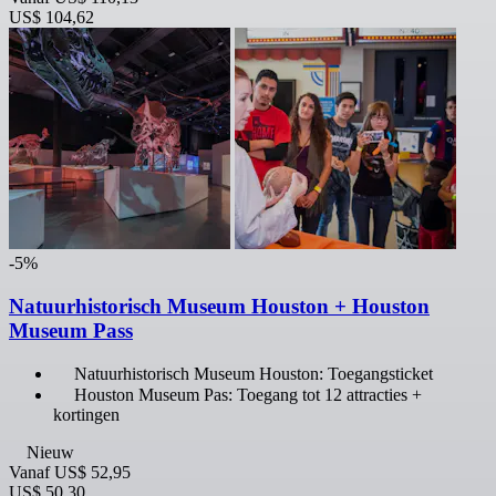
US$ 104,62
-5%
Natuurhistorisch Museum Houston + Houston
Museum Pass
Natuurhistorisch Museum Houston: Toegangsticket
Houston Museum Pas: Toegang tot 12 attracties +
kortingen
Nieuw
Vanaf
US$ 52,95
US$ 50,30