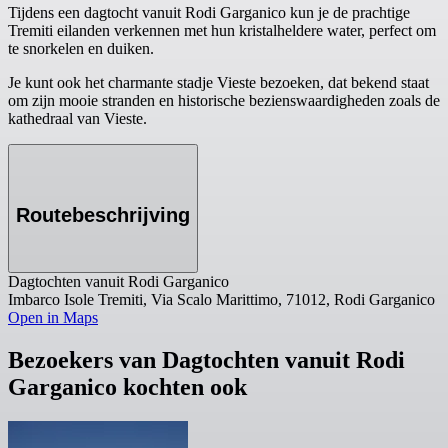
Tijdens een dagtocht vanuit Rodi Garganico kun je de prachtige
Tremiti eilanden verkennen met hun kristalheldere water, perfect om
te snorkelen en duiken.
Je kunt ook het charmante stadje Vieste bezoeken, dat bekend staat
om zijn mooie stranden en historische bezienswaardigheden zoals de
kathedraal van Vieste.
Routebeschrijving
Dagtochten vanuit Rodi Garganico
Imbarco Isole Tremiti, Via Scalo Marittimo, 71012, Rodi Garganico
Open in Maps
Bezoekers van Dagtochten vanuit Rodi
Garganico kochten ook