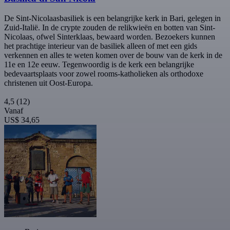
De Sint-Nicolaasbasiliek is een belangrijke kerk in Bari, gelegen in
Zuid-Italië. In de crypte zouden de relikwieën en botten van Sint-
Nicolaas, ofwel Sinterklaas, bewaard worden. Bezoekers kunnen
het prachtige interieur van de basiliek alleen of met een gids
verkennen en alles te weten komen over de bouw van de kerk in de
11e en 12e eeuw. Tegenwoordig is de kerk een belangrijke
bedevaartsplaats voor zowel rooms-katholieken als orthodoxe
christenen uit Oost-Europa.
4,5
(12)
Vanaf
US$ 34,65