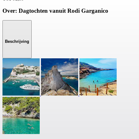
Over: Dagtochten vanuit Rodi Garganico
Beschrijving