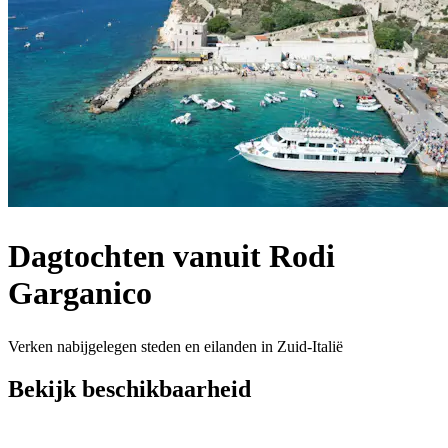
Dagtochten vanuit Rodi
Garganico
Verken nabijgelegen steden en eilanden in Zuid-Italië
Bekijk beschikbaarheid