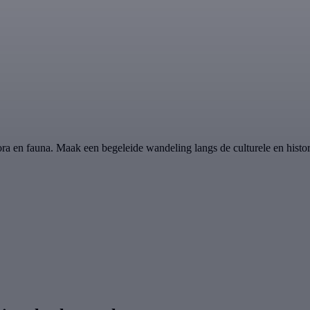
ora en fauna. Maak een begeleide wandeling langs de culturele en histo