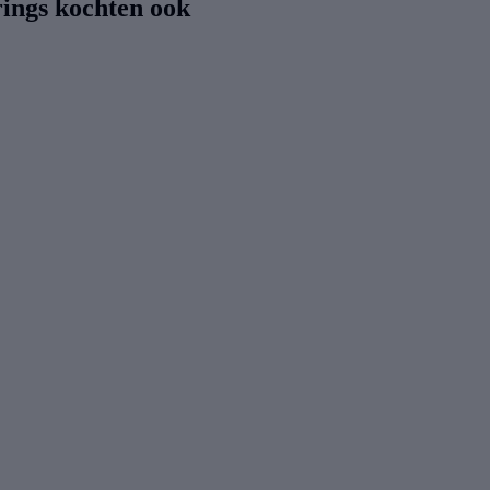
rings kochten ook