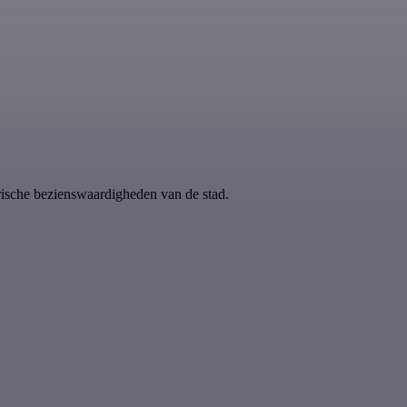
rische bezienswaardigheden van de stad.