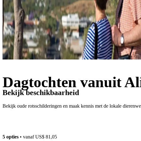
Dagtochten vanuit Al
Bekijk beschikbaarheid
Bekijk oude rotsschilderingen en maak kennis met de lokale dierenwe
5 opties
• vanaf
US$ 81,05