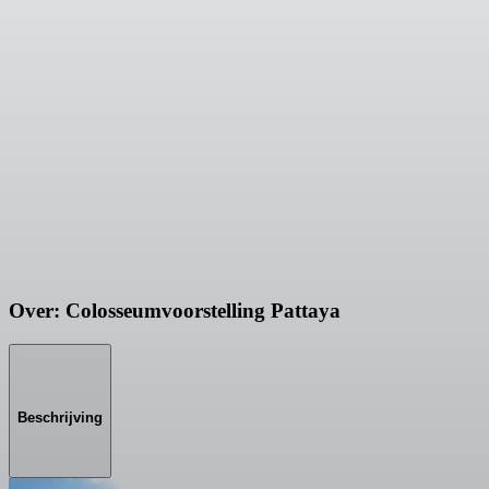
Over: Colosseumvoorstelling Pattaya
Beschrijving