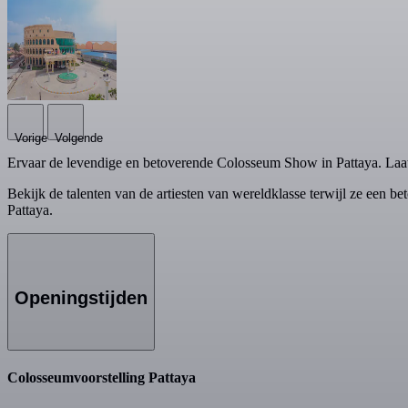
Vorige
Volgende
Ervaar de levendige en betoverende Colosseum Show in Pattaya. Laa
Bekijk de talenten van de artiesten van wereldklasse terwijl ze een bet
Pattaya.
Openingstijden
Colosseumvoorstelling Pattaya