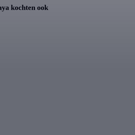
aya kochten ook