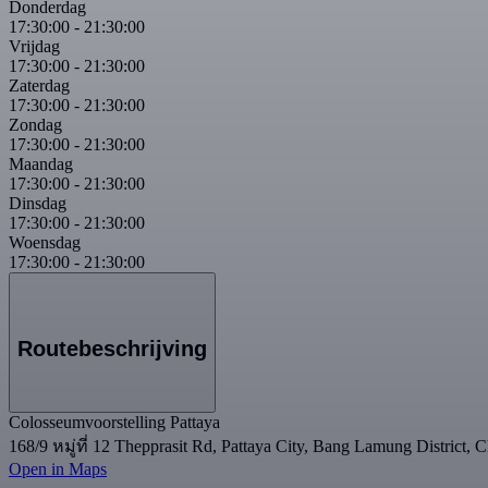
Donderdag
17:30:00
-
21:30:00
Vrijdag
17:30:00
-
21:30:00
Zaterdag
17:30:00
-
21:30:00
Zondag
17:30:00
-
21:30:00
Maandag
17:30:00
-
21:30:00
Dinsdag
17:30:00
-
21:30:00
Woensdag
17:30:00
-
21:30:00
Routebeschrijving
Colosseumvoorstelling Pattaya
168/9 หมู่ที่ 12 Thepprasit Rd, Pattaya City, Bang Lamung District, 
Open in Maps