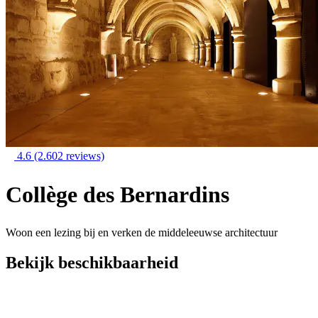
4.6
(2.602 reviews)
Collège des Bernardins
Woon een lezing bij en verken de middeleeuwse architectuur
Bekijk beschikbaarheid