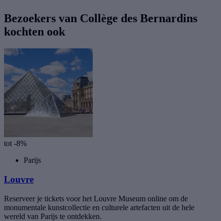
Bezoekers van Collège des Bernardins
kochten ook
tot -8%
Parijs
Louvre
Reserveer je tickets voor het Louvre Museum online om de
monumentale kunstcollectie en culturele artefacten uit de hele
wereld van Parijs te ontdekken.