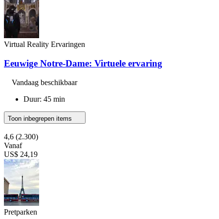
Virtual Reality Ervaringen
Eeuwige Notre-Dame: Virtuele ervaring
Vandaag beschikbaar
Duur: 45 min
Toon inbegrepen items
4,6
(2.300)
Vanaf
US$ 24,19
Pretparken