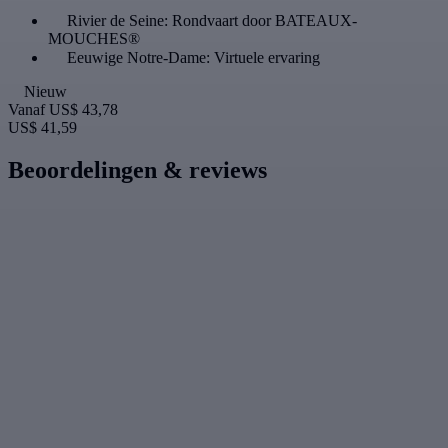
Rivier de Seine: Rondvaart door BATEAUX-
MOUCHES®
Eeuwige Notre-Dame: Virtuele ervaring
Nieuw
Vanaf
US$ 43,78
US$ 41,59
Beoordelingen & reviews