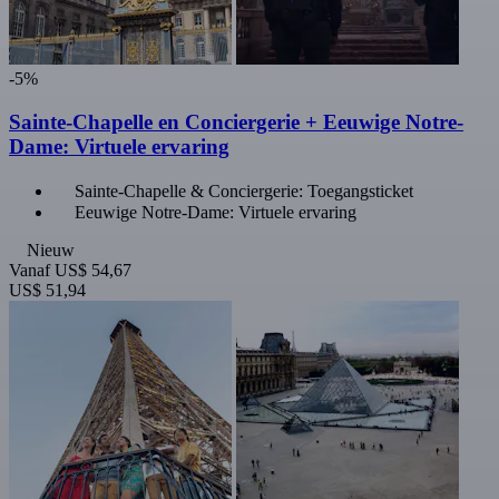
-5%
Sainte-Chapelle en Conciergerie + Eeuwige Notre-
Dame: Virtuele ervaring
Sainte-Chapelle & Conciergerie: Toegangsticket
Eeuwige Notre-Dame: Virtuele ervaring
Nieuw
Vanaf
US$ 54,67
US$ 51,94