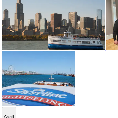
Galerij