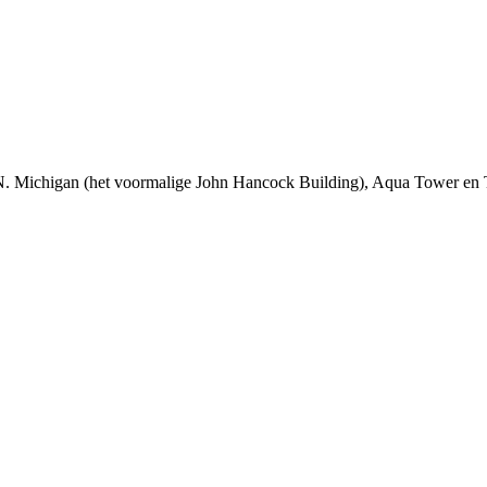
N. Michigan (het voormalige John Hancock Building), Aqua Tower en 