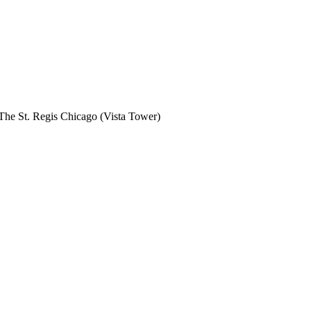
The St. Regis Chicago (Vista Tower)