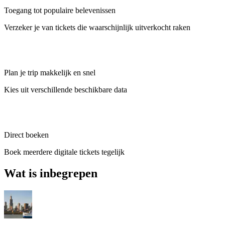
Toegang tot populaire belevenissen
Verzeker je van tickets die waarschijnlijk uitverkocht raken
Plan je trip makkelijk en snel
Kies uit verschillende beschikbare data
Direct boeken
Boek meerdere digitale tickets tegelijk
Wat is inbegrepen