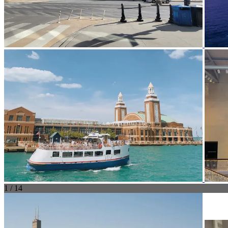
1 / 14