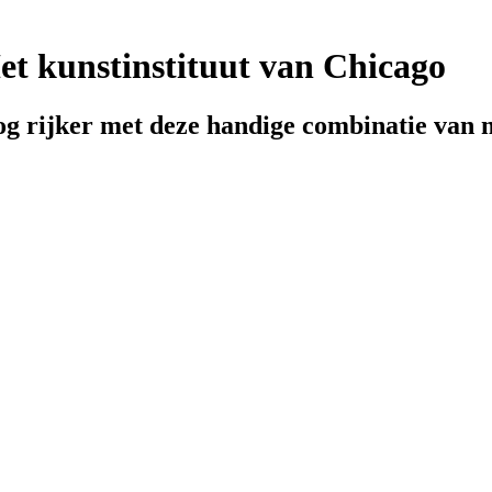
et kunstinstituut van Chicago
g rijker met deze handige combinatie van 