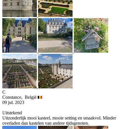
C
Constance,
België
09 jul. 2023
Uitstekend
Uitzonderlijk mooi kasteel, mooie setting en smaakvol. Minder
overladen dan kastelen van andere tijdsgenoten.