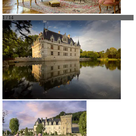
1 / 14