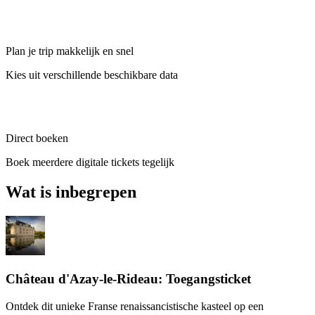
Plan je trip makkelijk en snel
Kies uit verschillende beschikbare data
Direct boeken
Boek meerdere digitale tickets tegelijk
Wat is inbegrepen
Château d'Azay-le-Rideau: Toegangsticket
Ontdek dit unieke Franse renaissancistische kasteel op een