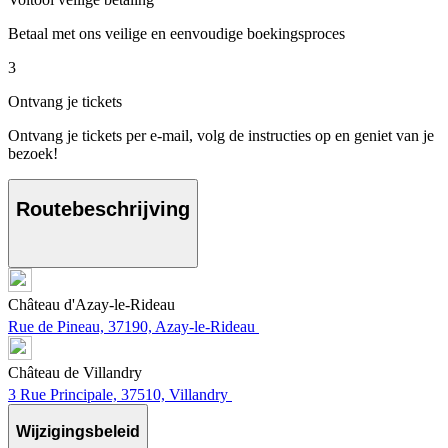
Betaal met ons veilige en eenvoudige boekingsproces
3
Ontvang je tickets
Ontvang je tickets per e-mail, volg de instructies op en geniet van je
bezoek!
Routebeschrijving
Château d'Azay-le-Rideau
Rue de Pineau, 37190, Azay-le-Rideau
Château de Villandry
3 Rue Principale, 37510, Villandry
Wijzigingsbeleid