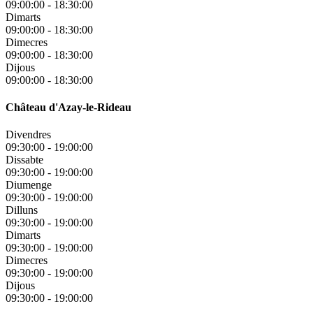
09:00:00
-
18:30:00
Dimarts
09:00:00
-
18:30:00
Dimecres
09:00:00
-
18:30:00
Dijous
09:00:00
-
18:30:00
Château d'Azay-le-Rideau
Divendres
09:30:00
-
19:00:00
Dissabte
09:30:00
-
19:00:00
Diumenge
09:30:00
-
19:00:00
Dilluns
09:30:00
-
19:00:00
Dimarts
09:30:00
-
19:00:00
Dimecres
09:30:00
-
19:00:00
Dijous
09:30:00
-
19:00:00