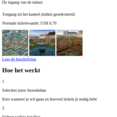
De ingang van de tuinen
Toegang tot het kasteel (indien geselecteerd)
Normale ticketwaarde:
US$ 9,79
Lees de beschrijving
Hoe het werkt
1
Selecteer jouw bezoekdata
Kies wanneer je wil gaan en hoeveel tickets je nodig hebt
2
Voltooi veilige betaling