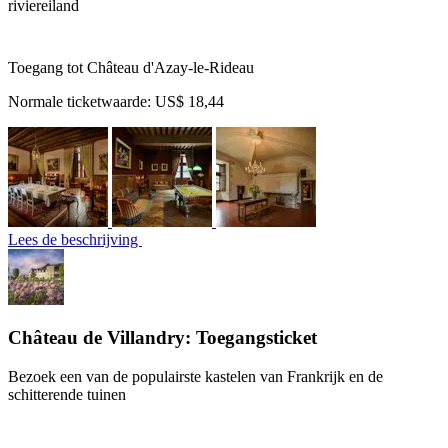
riviereiland
Toegang tot Château d'Azay-le-Rideau
Normale ticketwaarde:
US$ 18,44
Lees de beschrijving
Château de Villandry: Toegangsticket
Bezoek een van de populairste kastelen van Frankrijk en de
schitterende tuinen