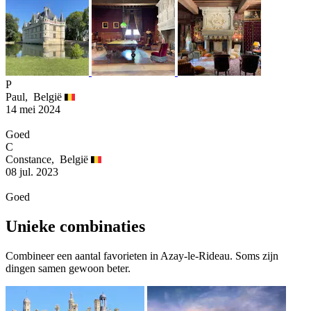
P
Paul,
België
14 mei 2024
Goed
C
Constance,
België
08 jul. 2023
Goed
Unieke combinaties
Combineer een aantal favorieten in Azay-le-Rideau. Soms zijn
dingen samen gewoon beter.