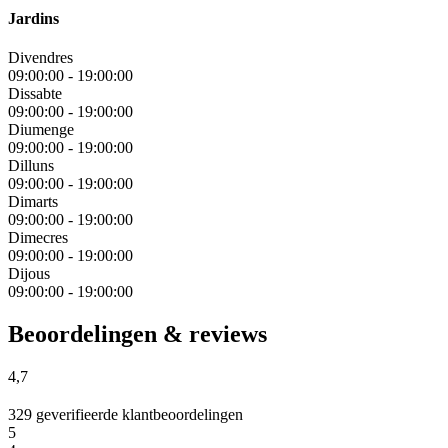
Jardins
Divendres
09:00:00
-
19:00:00
Dissabte
09:00:00
-
19:00:00
Diumenge
09:00:00
-
19:00:00
Dilluns
09:00:00
-
19:00:00
Dimarts
09:00:00
-
19:00:00
Dimecres
09:00:00
-
19:00:00
Dijous
09:00:00
-
19:00:00
Beoordelingen & reviews
4,7
329 geverifieerde klantbeoordelingen
5