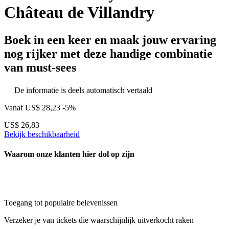
Château de Villandry
Boek in een keer en maak jouw ervaring
nog rijker met deze handige combinatie
van must-sees
De informatie is deels automatisch vertaald
Vanaf
US$ 28,23
-5%
US$ 26,83
Bekijk beschikbaarheid
Waarom onze klanten hier dol op zijn
Toegang tot populaire belevenissen
Verzeker je van tickets die waarschijnlijk uitverkocht raken