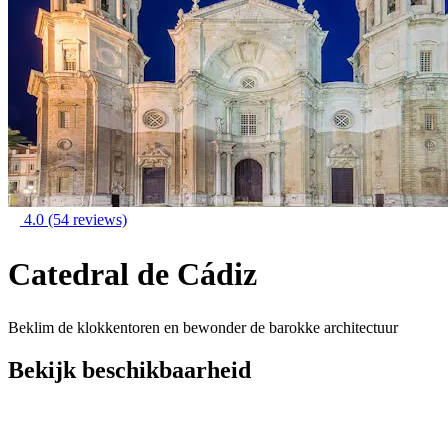
4.0
(54 reviews)
Catedral de Cádiz
Beklim de klokkentoren en bewonder de barokke architectuur
Bekijk beschikbaarheid