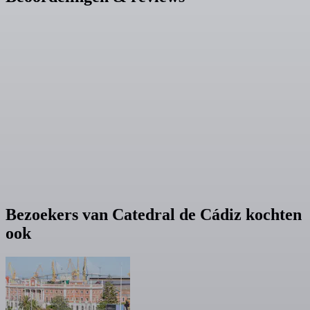
Bezoekers van Catedral de Cádiz kochten
ook