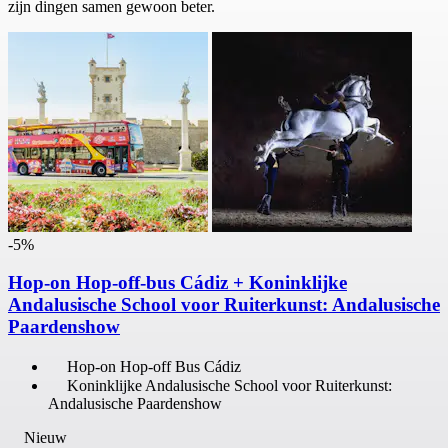
zijn dingen samen gewoon beter.
-5%
Hop-on Hop-off-bus Cádiz + Koninklijke
Andalusische School voor Ruiterkunst: Andalusische
Paardenshow
Hop-on Hop-off Bus Cádiz
Koninklijke Andalusische School voor Ruiterkunst:
Andalusische Paardenshow
Nieuw