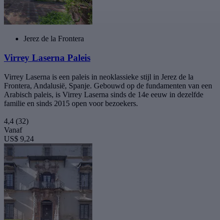
Jerez de la Frontera
Virrey Laserna Paleis
Virrey Laserna is een paleis in neoklassieke stijl in Jerez de la
Frontera, Andalusië, Spanje. Gebouwd op de fundamenten van een
Arabisch paleis, is Virrey Laserna sinds de 14e eeuw in dezelfde
familie en sinds 2015 open voor bezoekers.
4,4
(32)
Vanaf
US$ 9,24